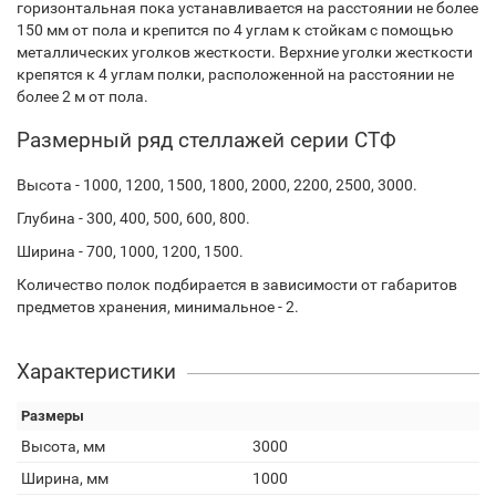
горизонтальная пока устанавливается на расстоянии не более
150 мм от пола и крепится по 4 углам к стойкам с помощью
металлических уголков жесткости. Верхние уголки жесткости
крепятся к 4 углам полки, расположенной на расстоянии не
более 2 м от пола.
Размерный ряд стеллажей серии СТФ
Высота - 1000, 1200, 1500, 1800, 2000, 2200, 2500, 3000.
Глубина - 300, 400, 500, 600, 800.
Ширина - 700, 1000, 1200, 1500.
Количество полок подбирается в зависимости от габаритов
предметов хранения, минимальное - 2.
Характеристики
Размеры
Высота, мм
3000
Ширина, мм
1000