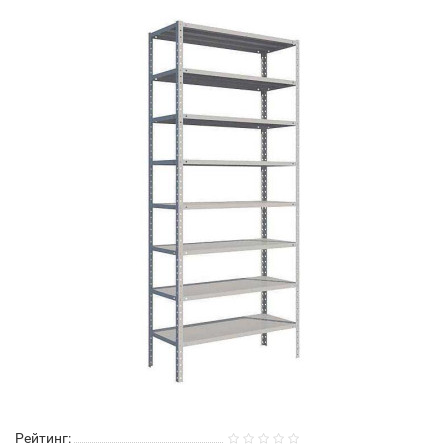
Рейтинг: