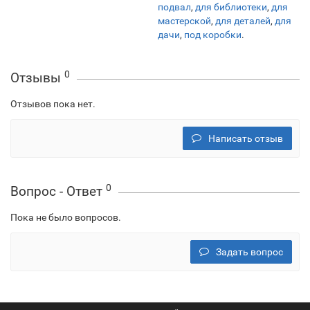
подвал
,
для библиотеки
,
для
мастерской
,
для деталей
,
для
дачи
,
под коробки
.
0
Отзывы
Отзывов пока нет.
Написать отзыв
0
Вопрос - Ответ
Пока не было вопросов.
Задать вопрос