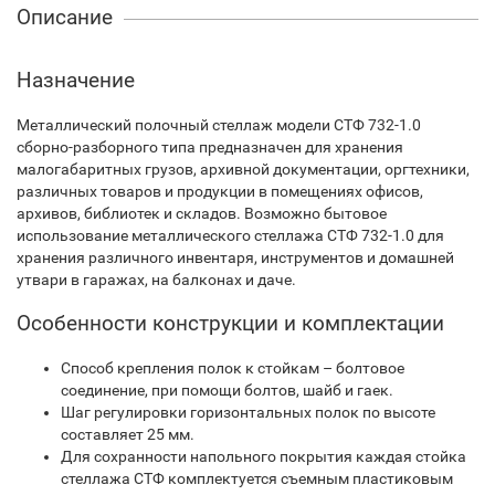
Описание
Назначение
Металлический полочный стеллаж модели СТФ 732-1.0
сборно-разборного типа предназначен для хранения
малогабаритных грузов, архивной документации, оргтехники,
различных товаров и продукции в помещениях офисов,
архивов, библиотек и складов. Возможно бытовое
использование металлического стеллажа СТФ 732-1.0 для
хранения различного инвентаря, инструментов и домашней
утвари в гаражах, на балконах и даче.
Особенности конструкции и комплектации
Способ крепления полок к стойкам – болтовое
соединение, при помощи болтов, шайб и гаек.
Шаг регулировки горизонтальных полок по высоте
составляет 25 мм.
Для сохранности напольного покрытия каждая стойка
стеллажа СТФ комплектуется съемным пластиковым