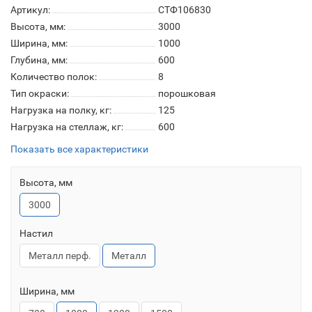
Артикул:
СТФ106830
Высота, мм:
3000
Ширина, мм:
1000
Глубина, мм:
600
Количество полок:
8
Тип окраски:
порошковая
Нагрузка на полку, кг:
125
Нагрузка на стеллаж, кг:
600
Показать все характеристики
Высота, мм
3000
Настил
Металл перф.
Металл
Ширина, мм