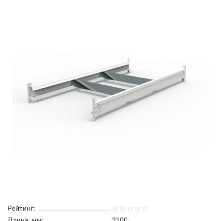
Рейтинг:
Длина, мм:
2100