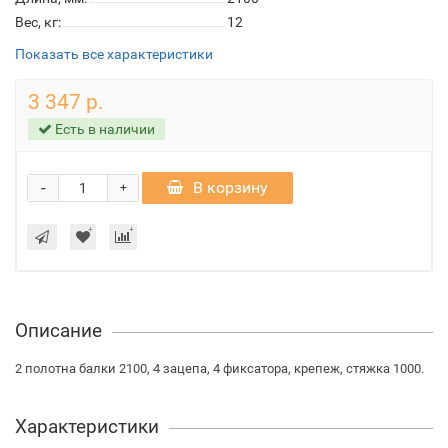
Вес, кг:
12
Показать все характеристики
3 347 р.
Есть в наличии
-
В корзину
+
Описание
2 полотна балки 2100, 4 зацепа, 4 фиксатора, крепеж, стяжка 1000.
Характеристики