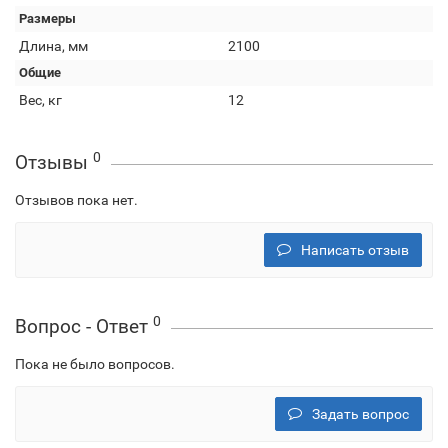
Размеры
Длина, мм
2100
Общие
Вес, кг
12
0
Отзывы
Отзывов пока нет.
Написать отзыв
0
Вопрос - Ответ
Пока не было вопросов.
Задать вопрос