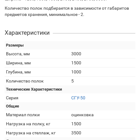
Количество полок подбирается в зависимости от габаритов
предметов хранения, минимальное - 2.
Характеристики
Размеры
Высота, мм
3000
Ширина, мм
1500
Глубина, мм
1000
Количество полок
5
Технические Характеристики
Серия
СГУ-50
Общие
Материал полки
оцинковка
Нагрузка на полку, кг
1500
Нагрузка на стеллаж, кг
3500