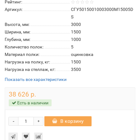
Рейтинг:
Артикул:
СГУ50150010003000М15005D
S
Высота, мм:
3000
Ширина, мм:
1500
Глубина, мм:
1000
Количество полок:
5
Материал полки:
оцинковка
Нагрузка на полку, кг:
1500
Нагрузка на стеллаж, кг:
3500
Показать все характеристики
38 626 р.
Есть в наличии
-
В корзину
+