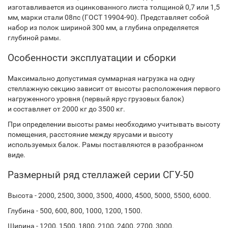
изготавливается из оцинкованного листа толщиной 0,7 или 1,5
мм, марки стали 08пс (ГОСТ 19904-90). Представляет собой
набор из полок шириной 300 мм, а глубина определяется
глубиной рамы.
Особенности эксплуатации и сборки
Максимально допустимая суммарная нагрузка на одну
стеллажную секцию зависит от высоты расположения первого
нагруженного уровня (первый ярус грузовых балок)
и составляет от 2000 кг до 3500 кг.
При определении высоты рамы необходимо учитывать высоту
помещения, расстояние между ярусами и высоту
используемых балок. Рамы поставляются в разобранном
виде.
Размерный ряд стеллажей серии СГУ-50
Высота - 2000, 2500, 3000, 3500, 4000, 4500, 5000, 5500, 6000.
Глубина - 500, 600, 800, 1000, 1200, 1500.
Ширина - 1200, 1500, 1800, 2100, 2400, 2700, 3000.