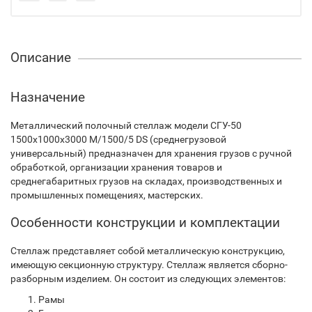
Описание
Назначение
Металлический полочный стеллаж модели СГУ-50
1500х1000х3000 М/1500/5 DS (среднегрузовой
универсальный) предназначен для хранения грузов с ручной
обработкой, организации хранения товаров и
среднегабаритных грузов на складах, производственных и
промышленных помещениях, мастерских.
Особенности конструкции и комплектации
Стеллаж представляет собой металлическую конструкцию,
имеющую секционную структуру. Стеллаж является сборно-
разборным изделием. Он состоит из следующих элементов:
Рамы