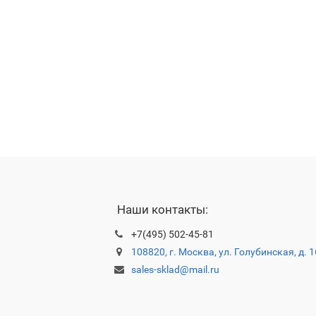
Наши контакты:
+7(495) 502-45-81
108820, г. Москва, ул. Голубинская, д. 
sales-sklad@mail.ru