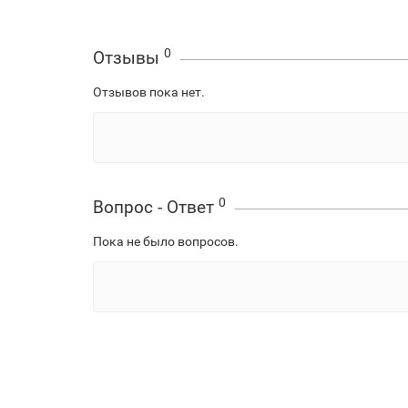
0
Отзывы
Отзывов пока нет.
0
Вопрос - Ответ
Пока не было вопросов.