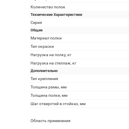
Количество полок
Технические Характеристики
Серия
Общие
Материал полки
Тип окраски
Нагрузка на полку, кг
Нагрузка на стеллаж, кг
Дополнительно
Тип крепления
Толщина рамы, мм
Толщина полки, мм
Шаг отверстий в стойках, мм
Область применения