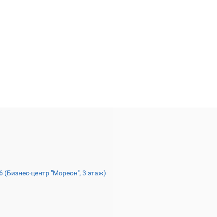
16 (Бизнес-центр "Мореон", 3 этаж)