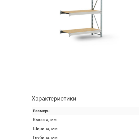
Характеристики
Размеры
Высота, мм
Ширина, мм
Глубина, мм