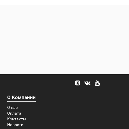
О Компании
О нас
Оплата
Контакты
Новости