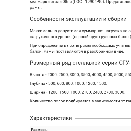
мм, марки стали 08пс (ГОСТ 19904-90). Представляе
рамы.
Особенности эксплуатации и сборки
Максимально допустимая суммарная нагрузка на о
нагруженного уровня (первый ярус грузовых балок) и
При определении высоты рамы необходимо учитыва
балок. Рамы поставляются в разобранном виде.
Размерный ряд стеллажей серии СГУ-
Высота - 2000, 2500, 3000, 3500, 4000, 4500, 5000, 55
Глубина - 500, 600, 800, 1000, 1200, 1500.
Ширина - 1200, 1500, 1800, 2100, 2400, 2700, 3000.
Количество полок подбирается в зависимости от га
Характеристики
Размеры