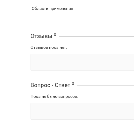
Область применения
0
Отзывы
Отзывов пока нет.
0
Вопрос - Ответ
Пока не было вопросов.