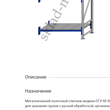
Описание
Назначение
Металлический полочный стеллаж модели СГУ-50 3
для хранения грузов с ручной обработкой, организ