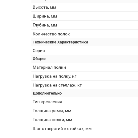
Высота, мм
Ширина, мм
Глубина, мм
Количество полок
Технические Характеристики
Серия
Общие
Материал полки
Нагрузка на полку, кг
Нагрузка на стеллаж, кг
Дополнительно
Тип крепления
Толщина рамы, мм
Толщина полки, мм
Шаг отверстий в стойках, мм