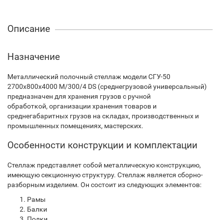
Описание
Назначение
Металлический полочный стеллаж модели СГУ-50
2700х800х4000 М/300/4 DS (среднегрузовой универсальный)
предназначен для хранения грузов с ручной
обработкой, организации хранения товаров и
среднегабаритных грузов на складах, производственных и
промышленных помещениях, мастерских.
Особенности конструкции и комплектации
Стеллаж представляет собой металлическую конструкцию,
имеющую секционную структуру. Стеллаж является сборно-
разборным изделием. Он состоит из следующих элементов:
Рамы
Балки
Полки