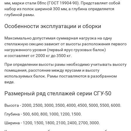
мм, марки стали 08пс (ГОСТ 19904-90). Представляет собой
набор из полок шириной 300 мм, а глубина определяется
глубиной рамы.
Особенности эксплуатации и сборки
Максимально допустимая суммарная нагрузка на одну
стеллажную секцию зависит от высоты расположения первого
нагруженного уровня (первый ярус грузовых балок)
и составляет от 2000 кг до 3500 кг.
При определении высоты рамы необходимо учитывать высоту
помещения, расстояние между ярусами и высоту
используемых балок. Рамы поставляются в разобранном
виде.
Размерный ряд стеллажей серии СГУ-50
Высота - 2000, 2500, 3000, 3500, 4000, 4500, 5000, 5500, 6000.
Глубина - 500, 600, 800, 1000, 1200, 1500.
Ширина - 1200, 1500, 1800, 2100, 2400, 2700, 3000.