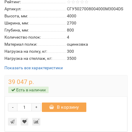
Рейтинг:
Артикул:
СГУ5027008004000М3004DS
Высота, мм:
4000
Ширина, мм:
2700
Глубина, мм:
800
Количество полок:
4
Материал полки:
оцинковка
Нагрузка на полку, кг:
300
Нагрузка на стеллаж, кг:
3500
Показать все характеристики
39 047 р.
Есть в наличии
-
В корзину
+