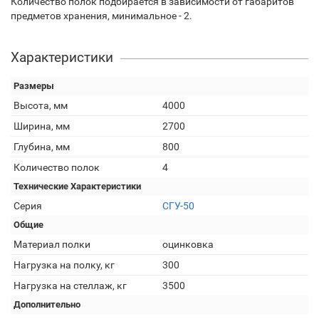
Количество полок подбирается в зависимости от габаритов
предметов хранения, минимальное - 2.
Характеристики
Размеры
Высота, мм
4000
Ширина, мм
2700
Глубина, мм
800
Количество полок
4
Технические Характеристики
Серия
СГУ-50
Общие
Материал полки
оцинковка
Нагрузка на полку, кг
300
Нагрузка на стеллаж, кг
3500
Дополнительно