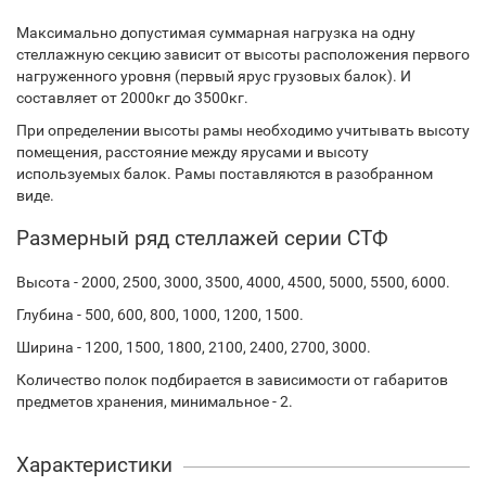
Максимально допустимая суммарная нагрузка на одну
стеллажную секцию зависит от высоты расположения первого
нагруженного уровня (первый ярус грузовых балок). И
составляет от 2000кг до 3500кг.
При определении высоты рамы необходимо учитывать высоту
помещения, расстояние между ярусами и высоту
используемых балок. Рамы поставляются в разобранном
виде.
Размерный ряд стеллажей серии СТФ
Высота - 2000, 2500, 3000, 3500, 4000, 4500, 5000, 5500, 6000.
Глубина - 500, 600, 800, 1000, 1200, 1500.
Ширина - 1200, 1500, 1800, 2100, 2400, 2700, 3000.
Количество полок подбирается в зависимости от габаритов
предметов хранения, минимальное - 2.
Характеристики