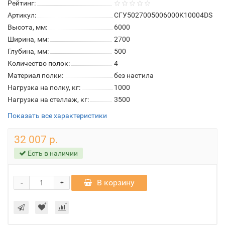
Рейтинг:
Артикул:
СГУ5027005006000K10004DS
Высота, мм:
6000
Ширина, мм:
2700
Глубина, мм:
500
Количество полок:
4
Материал полки:
без настила
Нагрузка на полку, кг:
1000
Нагрузка на стеллаж, кг:
3500
Показать все характеристики
32 007 р.
Есть в наличии
-
В корзину
+