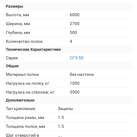
Размеры
Высота, мм
6000
Ширина, мм
2700
Глубина, мм
500
Количество полок
4
Технические Характеристики
Серия
СГУ-50
Общие
Материал полки
без настила
Нагрузка на полку, кг
1000
Нагрузка на стеллаж, кг
3500
Дополнительно
Тип крепления
Зацепы
Толщина рамы, мм
1.5
Толщина полки, мм
1.5
Шаг отверстий в