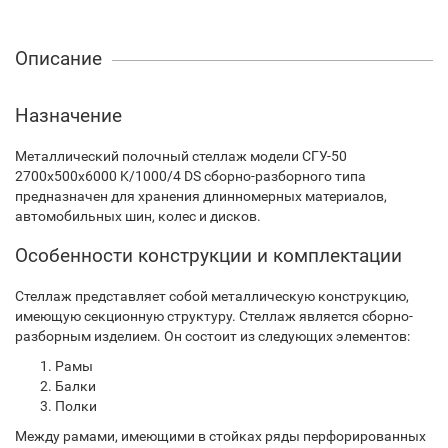
Описание
Назначение
Металлический полочный стеллаж модели СГУ-50
2700х500х6000 K/1000/4 DS сборно-разборного типа
предназначен для хранения длинномерных материалов,
автомобильных шин, колес и дисков.
Особенности конструкции и комплектации
Стеллаж представляет собой металлическую конструкцию,
имеющую секционную структуру. Стеллаж является сборно-
разборным изделием. Он состоит из следующих элементов:
Рамы
Балки
Полки
Между рамами, имеющими в стойках ряды перфорированных