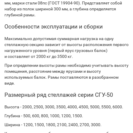
мм, марки стали 08пс (ГОСТ 19904-90). Представляет собой
набор из полок шириной 300 мм, а глубина определяется
глубиной рамы.
Особенности эксплуатации и сборки
Максимально допустимая суммарная нагрузка на одну
стеллажную секцию зависит от высоты расположения первого
нагруженного уровня (первый ярус грузовых балок)
и составляет от 2000 кг до 3500 кг.
При определении высоты рамы необходимо учитывать высоту
помещения, расстояние между ярусами и высоту
используемых балок. Рамы поставляются в разобранном
виде.
Размерный ряд стеллажей серии СГУ-50
Высота - 2000, 2500, 3000, 3500, 4000, 4500, 5000, 5500, 6000.
Глубина - 500, 600, 800, 1000, 1200, 1500.
Ширина - 1200, 1500, 1800, 2100, 2400, 2700, 3000.