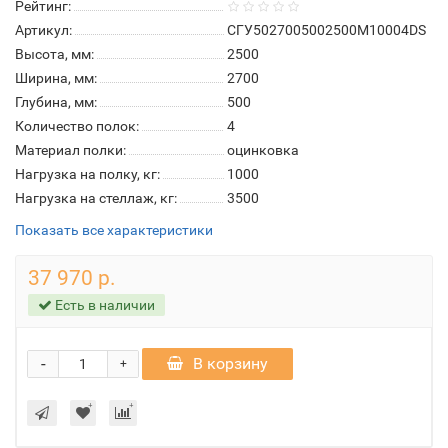
Рейтинг:
Артикул:
СГУ5027005002500М10004DS
Высота, мм:
2500
Ширина, мм:
2700
Глубина, мм:
500
Количество полок:
4
Материал полки:
оцинковка
Нагрузка на полку, кг:
1000
Нагрузка на стеллаж, кг:
3500
Показать все характеристики
37 970 р.
Есть в наличии
-
В корзину
+