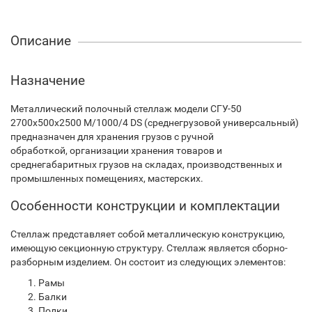
Описание
Назначение
Металлический полочный стеллаж модели СГУ-50
2700х500х2500 М/1000/4 DS (среднегрузовой универсальный)
предназначен для хранения грузов с ручной
обработкой, организации хранения товаров и
среднегабаритных грузов на складах, производственных и
промышленных помещениях, мастерских.
Особенности конструкции и комплектации
Стеллаж представляет собой металлическую конструкцию,
имеющую секционную структуру. Стеллаж является сборно-
разборным изделием. Он состоит из следующих элементов:
Рамы
Балки
Полки