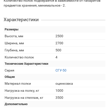
Количество полок подбирается в зависимости от габаритов
предметов хранения, минимальное - 2.
Характеристики
Размеры
Высота, мм
2500
Ширина, мм
2700
Глубина, мм
500
Количество полок
4
Технические Характеристики
Серия
СГУ-50
Общие
Материал полки
оцинковка
Нагрузка на полку, кг
1000
Нагрузка на стеллаж, кг
3500
Дополнительно