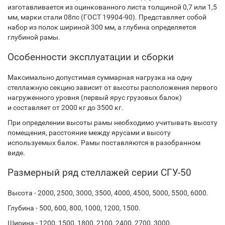
изготавливается из оцинкованного листа толщиной 0,7 или 1,5
мм, марки стали 08пс (ГОСТ 19904-90). Представляет собой
набор из полок шириной 300 мм, а глубина определяется
глубиной рамы.
Особенности эксплуатации и сборки
Максимально допустимая суммарная нагрузка на одну
стеллажную секцию зависит от высоты расположения первого
нагруженного уровня (первый ярус грузовых балок)
и составляет от 2000 кг до 3500 кг.
При определении высоты рамы необходимо учитывать высоту
помещения, расстояние между ярусами и высоту
используемых балок. Рамы поставляются в разобранном
виде.
Размерный ряд стеллажей серии СГУ-50
Высота - 2000, 2500, 3000, 3500, 4000, 4500, 5000, 5500, 6000.
Глубина - 500, 600, 800, 1000, 1200, 1500.
Ширина - 1200, 1500, 1800, 2100, 2400, 2700, 3000.