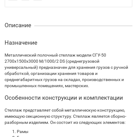
Описание
Назначение
Металлический полочный стеллаж модели СГУ-50
2700х1500х3000 М/1000/2 DS (среднегрузовой
универсальный) предназначен для хранения грузов с ручной
обработкой, организации хранения товаров и
среднегабаритных грузов на складах, производственных и
промышленных помещениях, мастерских.
Особенности конструкции и комплектации
Стеллаж представляет собой металлическую конструкцию,
имеющую секционную структуру. Стеллаж является сборно-
разборным изделием. Он состоит из следующих элементов:
Рамы