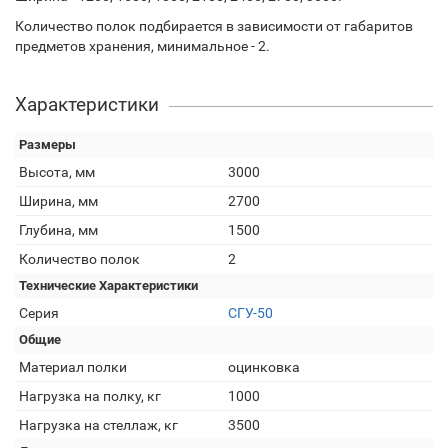
Количество полок подбирается в зависимости от габаритов
предметов хранения, минимальное - 2.
Характеристики
Размеры
Высота, мм
3000
Ширина, мм
2700
Глубина, мм
1500
Количество полок
2
Технические Характеристики
Серия
СГУ-50
Общие
Материал полки
оцинковка
Нагрузка на полку, кг
1000
Нагрузка на стеллаж, кг
3500