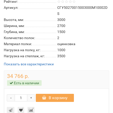
Рейтинг:
Артикул:
СГУ50270015003000М10002D
S
Высота, мм:
3000
Ширина, мм:
2700
Глубина, мм:
1500
Количество полок:
2
Материал полки:
оцинковка
Нагрузка на полку, кг:
1000
Нагрузка на стеллаж, кг:
3500
Показать все характеристики
34 766 р.
Есть в наличии
-
В корзину
+