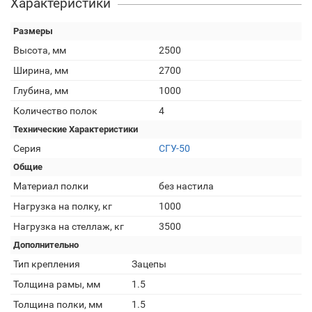
Характеристики
Размеры
Высота, мм
2500
Ширина, мм
2700
Глубина, мм
1000
Количество полок
4
Технические Характеристики
Серия
СГУ-50
Общие
Материал полки
без настила
Нагрузка на полку, кг
1000
Нагрузка на стеллаж, кг
3500
Дополнительно
Тип крепления
Зацепы
Толщина рамы, мм
1.5
Толщина полки, мм
1.5