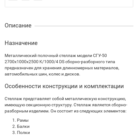
Описание
Назначение
Металлический полочный стеллаж модели СГУ-50
2700х1000х2500 K/1000/4 DS сборно-разборного типа
предназначен для хранения длинномерных материалов,
автомобильных шин, колес и дисков.
Особенности конструкции и комплектации
Стеллаж представляет собой металлическую конструкцию,
имеющую секционную структуру. Стеллаж является сборно-
разборным изделием. Он состоит из следующих элементов:
Рамы
Балки
Полки