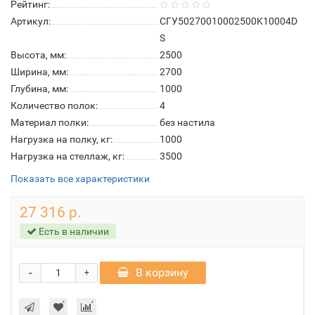
Рейтинг:
Артикул:
СГУ50270010002500K10004D
S
Высота, мм:
2500
Ширина, мм:
2700
Глубина, мм:
1000
Количество полок:
4
Материал полки:
без настила
Нагрузка на полку, кг:
1000
Нагрузка на стеллаж, кг:
3500
Показать все характеристики
27 316 р.
Есть в наличии
-
В корзину
+