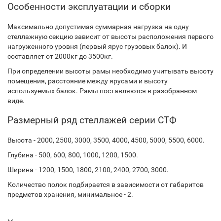
Особенности эксплуатации и сборки
Максимально допустимая суммарная нагрузка на одну
стеллажную секцию зависит от высоты расположения первого
нагруженного уровня (первый ярус грузовых балок). И
составляет от 2000кг до 3500кг.
При определении высоты рамы необходимо учитывать высоту
помещения, расстояние между ярусами и высоту
используемых балок. Рамы поставляются в разобранном
виде.
Размерный ряд стеллажей серии СТФ
Высота - 2000, 2500, 3000, 3500, 4000, 4500, 5000, 5500, 6000.
Глубина - 500, 600, 800, 1000, 1200, 1500.
Ширина - 1200, 1500, 1800, 2100, 2400, 2700, 3000.
Количество полок подбирается в зависимости от габаритов
предметов хранения, минимальное - 2.