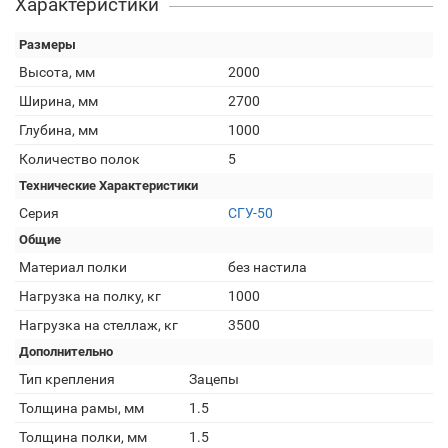
Характеристики
Размеры
Высота, мм
2000
Ширина, мм
2700
Глубина, мм
1000
Количество полок
5
Технические Характеристики
Серия
СГУ-50
Общие
Материал полки
без настила
Нагрузка на полку, кг
1000
Нагрузка на стеллаж, кг
3500
Дополнительно
Тип крепления
Зацепы
Толщина рамы, мм
1.5
Толщина полки, мм
1.5