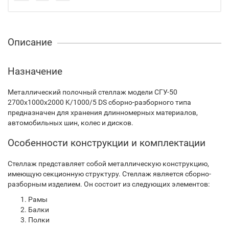
Описание
Назначение
Металлический полочный стеллаж модели СГУ-50
2700х1000х2000 K/1000/5 DS сборно-разборного типа
предназначен для хранения длинномерных материалов,
автомобильных шин, колес и дисков.
Особенности конструкции и комплектации
Стеллаж представляет собой металлическую конструкцию,
имеющую секционную структуру. Стеллаж является сборно-
разборным изделием. Он состоит из следующих элементов:
Рамы
Балки
Полки