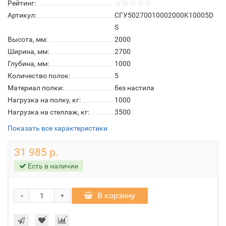
Рейтинг:
Артикул:
СГУ50270010002000K10005D
S
Высота, мм:
2000
Ширина, мм:
2700
Глубина, мм:
1000
Количество полок:
5
Материал полки:
без настила
Нагрузка на полку, кг:
1000
Нагрузка на стеллаж, кг:
3500
Показать все характеристики
31 985 р.
Есть в наличии
-
В корзину
+