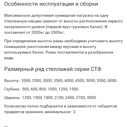
Особенности эксплуатации и сборки
Максимально допустимая суммарная нагрузка на одну
стеллажную секцию зависит от высоты расположения первого
нагруженного уровня (первый ярус грузовых балок). И
составляет от 2000кг до 3500кг.
При определении высоты рамы необходимо учитывать высоту
помещения, расстояние между ярусами и высоту
используемых балок. Рамы поставляются в разобранном
виде.
Размерный ряд стеллажей серии СТФ
Высота - 2000, 2500, 3000, 3500, 4000, 4500, 5000, 5500, 6000.
Глубина - 500, 600, 800, 1000, 1200, 1500.
Ширина - 1200, 1500, 1800, 2100, 2400, 2700, 3000.
Количество полок подбирается в зависимости от габаритов
предметов хранения, минимальное - 2.