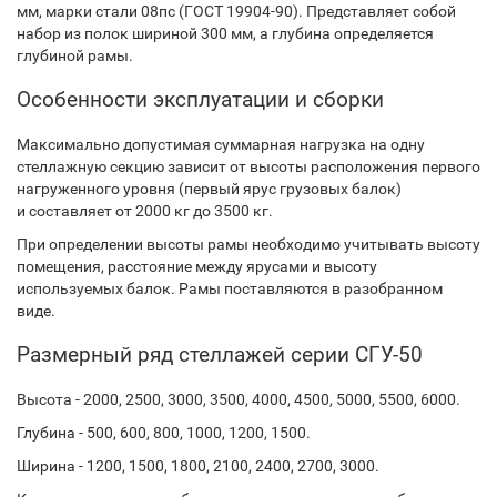
мм, марки стали 08пс (ГОСТ 19904-90). Представляет собой
набор из полок шириной 300 мм, а глубина определяется
глубиной рамы.
Особенности эксплуатации и сборки
Максимально допустимая суммарная нагрузка на одну
стеллажную секцию зависит от высоты расположения первого
нагруженного уровня (первый ярус грузовых балок)
и составляет от 2000 кг до 3500 кг.
При определении высоты рамы необходимо учитывать высоту
помещения, расстояние между ярусами и высоту
используемых балок. Рамы поставляются в разобранном
виде.
Размерный ряд стеллажей серии СГУ-50
Высота - 2000, 2500, 3000, 3500, 4000, 4500, 5000, 5500, 6000.
Глубина - 500, 600, 800, 1000, 1200, 1500.
Ширина - 1200, 1500, 1800, 2100, 2400, 2700, 3000.