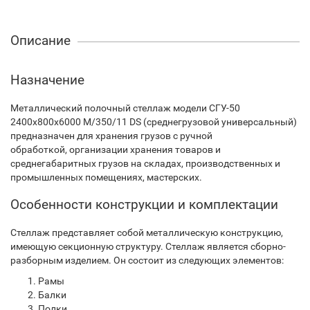
Описание
Назначение
Металлический полочный стеллаж модели СГУ-50
2400х800х6000 М/350/11 DS (среднегрузовой универсальный)
предназначен для хранения грузов с ручной
обработкой, организации хранения товаров и
среднегабаритных грузов на складах, производственных и
промышленных помещениях, мастерских.
Особенности конструкции и комплектации
Стеллаж представляет собой металлическую конструкцию,
имеющую секционную структуру. Стеллаж является сборно-
разборным изделием. Он состоит из следующих элементов:
Рамы
Балки
Полки