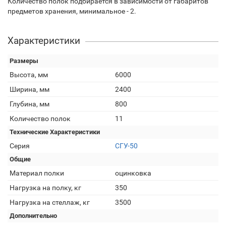
Количество полок подбирается в зависимости от габаритов
предметов хранения, минимальное - 2.
Характеристики
Размеры
Высота, мм
6000
Ширина, мм
2400
Глубина, мм
800
Количество полок
11
Технические Характеристики
Серия
СГУ-50
Общие
Материал полки
оцинковка
Нагрузка на полку, кг
350
Нагрузка на стеллаж, кг
3500
Дополнительно