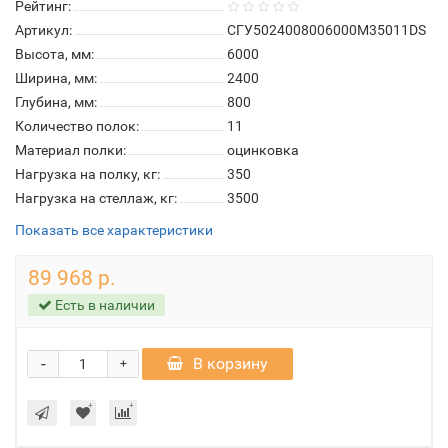
Рейтинг:
Артикул:
СГУ5024008006000М35011DS
Высота, мм:
6000
Ширина, мм:
2400
Глубина, мм:
800
Количество полок:
11
Материал полки:
оцинковка
Нагрузка на полку, кг:
350
Нагрузка на стеллаж, кг:
3500
Показать все характеристики
89 968 р.
Есть в наличии
-
В корзину
+