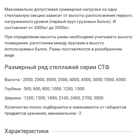
Максимально допустимая суммарная нагрузка на одну
стеллажную секцию зависит от высоты расположения первого
нагруженного уровня (первый ярус грузовых балок). И
составляет от 2000кг до 3500кг.
При определении высоты рамы необходимо учитывать высоту
помещения, расстояние между ярусами и высоту
используемых балок. Рамы поставляются в разобранном
виде.
Размерный ряд стеллажей серии СТФ
Высота - 2000, 2500, 3000, 3500, 4000, 4500, 5000, 5500, 6000.
Глубина - 500, 600, 800, 1000, 1200, 1500.
Ширина - 1200, 1500, 1800, 2100, 2400, 2700, 3000.
Количество полок подбирается в зависимости от габаритов
предметов хранения, минимальное - 2.
Характеристики