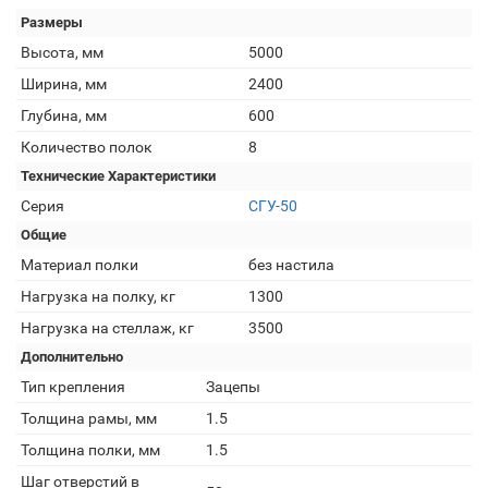
Размеры
Высота, мм
5000
Ширина, мм
2400
Глубина, мм
600
Количество полок
8
Технические Характеристики
Серия
СГУ-50
Общие
Материал полки
без настила
Нагрузка на полку, кг
1300
Нагрузка на стеллаж, кг
3500
Дополнительно
Тип крепления
Зацепы
Толщина рамы, мм
1.5
Толщина полки, мм
1.5
Шаг отверстий в