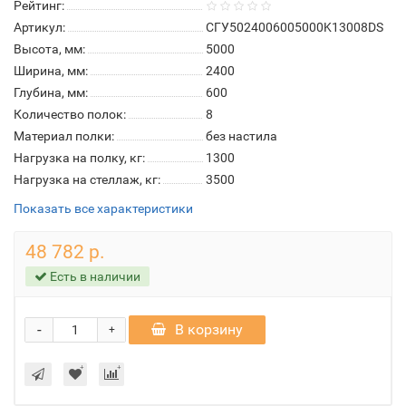
Рейтинг:
Артикул:
СГУ5024006005000K13008DS
Высота, мм:
5000
Ширина, мм:
2400
Глубина, мм:
600
Количество полок:
8
Материал полки:
без настила
Нагрузка на полку, кг:
1300
Нагрузка на стеллаж, кг:
3500
Показать все характеристики
48 782 р.
Есть в наличии
-
В корзину
+