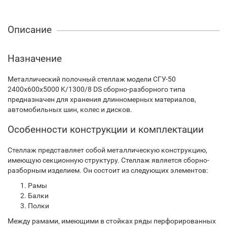
Описание
Назначение
Металлический полочный стеллаж модели СГУ-50
2400х600х5000 K/1300/8 DS сборно-разборного типа
предназначен для хранения длинномерных материалов,
автомобильных шин, колес и дисков.
Особенности конструкции и комплектации
Стеллаж представляет собой металлическую конструкцию,
имеющую секционную структуру. Стеллаж является сборно-
разборным изделием. Он состоит из следующих элементов:
Рамы
Балки
Полки
Между рамами, имеющими в стойках ряды перфорированных