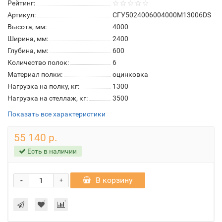
Рейтинг:
Артикул:
СГУ5024006004000М13006DS
Высота, мм:
4000
Ширина, мм:
2400
Глубина, мм:
600
Количество полок:
6
Материал полки:
оцинковка
Нагрузка на полку, кг:
1300
Нагрузка на стеллаж, кг:
3500
Показать все характеристики
55 140 р.
Есть в наличии
-
В корзину
+