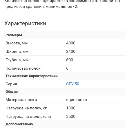
Количество полок подбирается в зависимости от габаритов
предметов хранения, минимальное - 2.
Характеристики
Размеры
Высота, мм
4000
Ширина, мм
2400
Глубина, мм
600
Количество полок
6
Технические Характеристики
Серия
СГУ-50
Общие
Материал полки
оцинковка
Нагрузка на полку, кг
1300
Нагрузка на стеллаж, кг
3500
Дополнительно