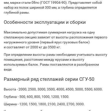
мм, марки стали 08пс (ГОСТ 19904-90). Представляет собой
набор из полок шириной 300 мм, а глубина определяется
глубиной рамы.
Особенности эксплуатации и сборки
Максимально допустимая суммарная нагрузка на одну
стеллажную секцию зависит от высоты расположения первого
нагруженного уровня (первый ярус грузовых балок)
и составляет от 2000 кг до 3500 кг.
При определении высоты рамы необходимо учитывать высоту
помещения, расстояние между ярусами и высоту
используемых балок. Рамы поставляются в разобранном
виде.
Размерный ряд стеллажей серии СГУ-50
Высота - 2000, 2500, 3000, 3500, 4000, 4500, 5000, 5500, 6000.
Глубина - 500, 600, 800, 1000, 1200, 1500.
Ширина - 1200, 1500, 1800, 2100, 2400, 2700, 3000.