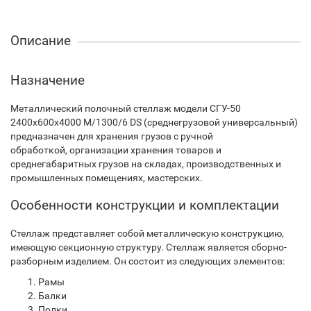
Описание
Назначение
Металлический полочный стеллаж модели СГУ-50
2400х600х4000 М/1300/6 DS (среднегрузовой универсальный)
предназначен для хранения грузов с ручной
обработкой, организации хранения товаров и
среднегабаритных грузов на складах, производственных и
промышленных помещениях, мастерских.
Особенности конструкции и комплектации
Стеллаж представляет собой металлическую конструкцию,
имеющую секционную структуру. Стеллаж является сборно-
разборным изделием. Он состоит из следующих элементов:
Рамы
Балки
Полки