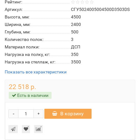
Рейтинг:
Артикул:
СГУ5024005004500D3503DS
Высота, мм:
4500
Ширина, мм:
2400
Глубина, мм:
500
Количество полок:
3
Материал полки:
ДСП
Нагрузка на полку, кг:
350
Нагрузка на стеллаж, кг:
3500
Показать все характеристики
22 518 р.
Есть в наличии
-
В корзину
+