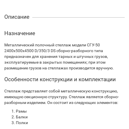
Описание
Назначение
Металлический полочный стеллаж модели СГУ-50
2400х500х4500 D/350/3 DS сборно-разборного типа
предназначен для хранения тарных и штучных грузов,
эксплуатируемые в закрытых помещениях; при этом
размещение грузов на стеллажах производится вручную.
Особенности конструкции и комплектации
Стеллаж представляет собой металлическую конструкцию,
имеющую секционную структуру. Стеллаж является сборно-
разборным изделием. Он состоит из следующих элементов:
Рамы
Балки
Полки