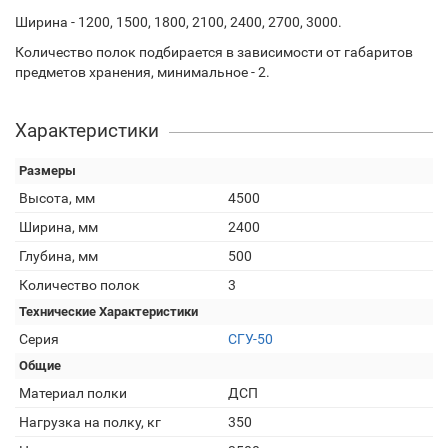
Ширина - 1200, 1500, 1800, 2100, 2400, 2700, 3000.
Количество полок подбирается в зависимости от габаритов
предметов хранения, минимальное - 2.
Характеристики
Размеры
Высота, мм
4500
Ширина, мм
2400
Глубина, мм
500
Количество полок
3
Технические Характеристики
Серия
СГУ-50
Общие
Материал полки
ДСП
Нагрузка на полку, кг
350