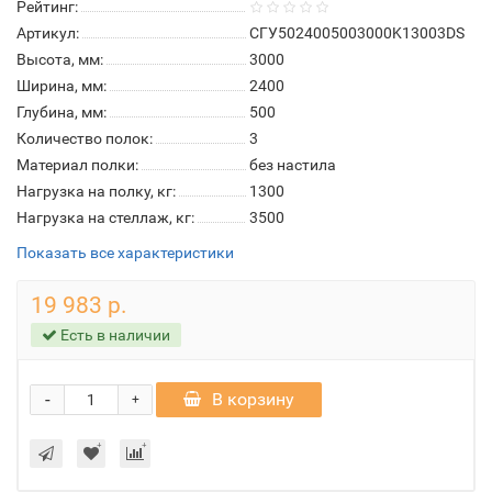
Рейтинг:
Артикул:
СГУ5024005003000K13003DS
Высота, мм:
3000
Ширина, мм:
2400
Глубина, мм:
500
Количество полок:
3
Материал полки:
без настила
Нагрузка на полку, кг:
1300
Нагрузка на стеллаж, кг:
3500
Показать все характеристики
19 983 р.
Есть в наличии
-
В корзину
+