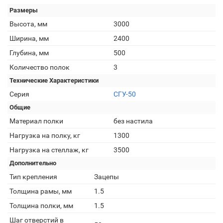
Размеры
Высота, мм
3000
Ширина, мм
2400
Глубина, мм
500
Количество полок
3
Технические Характеристики
Серия
СГУ-50
Общие
Материал полки
без настила
Нагрузка на полку, кг
1300
Нагрузка на стеллаж, кг
3500
Дополнительно
Тип крепления
Зацепы
Толщина рамы, мм
1.5
Толщина полки, мм
1.5
Шаг отверстий в