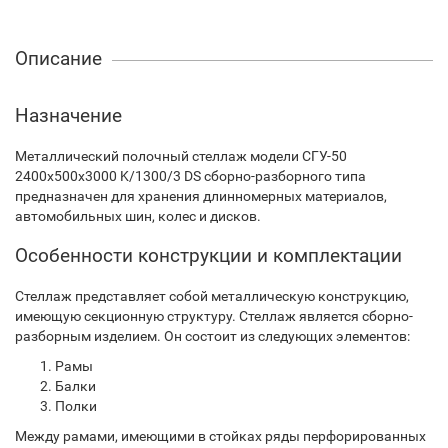
Описание
Назначение
Металлический полочный стеллаж модели СГУ-50
2400х500х3000 K/1300/3 DS сборно-разборного типа
предназначен для хранения длинномерных материалов,
автомобильных шин, колес и дисков.
Особенности конструкции и комплектации
Стеллаж представляет собой металлическую конструкцию,
имеющую секционную структуру. Стеллаж является сборно-
разборным изделием. Он состоит из следующих элементов:
Рамы
Балки
Полки
Между рамами, имеющими в стойках ряды перфорированных