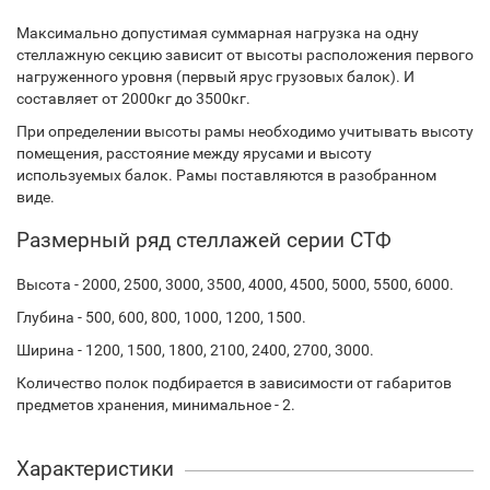
Максимально допустимая суммарная нагрузка на одну
стеллажную секцию зависит от высоты расположения первого
нагруженного уровня (первый ярус грузовых балок). И
составляет от 2000кг до 3500кг.
При определении высоты рамы необходимо учитывать высоту
помещения, расстояние между ярусами и высоту
используемых балок. Рамы поставляются в разобранном
виде.
Размерный ряд стеллажей серии СТФ
Высота - 2000, 2500, 3000, 3500, 4000, 4500, 5000, 5500, 6000.
Глубина - 500, 600, 800, 1000, 1200, 1500.
Ширина - 1200, 1500, 1800, 2100, 2400, 2700, 3000.
Количество полок подбирается в зависимости от габаритов
предметов хранения, минимальное - 2.
Характеристики