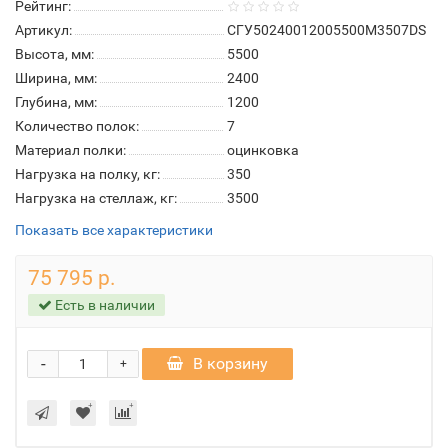
Рейтинг:
Артикул:
СГУ50240012005500М3507DS
Высота, мм:
5500
Ширина, мм:
2400
Глубина, мм:
1200
Количество полок:
7
Материал полки:
оцинковка
Нагрузка на полку, кг:
350
Нагрузка на стеллаж, кг:
3500
Показать все характеристики
75 795 р.
Есть в наличии
-
В корзину
+