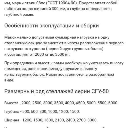
мм, марки стали 08пс (ГОСТ 19904-90). Представляет собой
набор из полок шириной 300 мм, а глубина определяется
глубиной рамы.
Особенности эксплуатации и сборки
Максимально допустимая суммарная нагрузка на одну
стеллажную секцию зависит от высоты расположения первого
нагруженного уровня (первый ярус грузовых балок)
и составляет от 2000 кг до 3500 кг.
При определении высоты рамы необходимо учитывать высоту
помещения, расстояние между ярусами и высоту
используемых балок. Рамы поставляются в разобранном
виде.
Размерный ряд стеллажей серии СГУ-50
Высота - 2000, 2500, 3000, 3500, 4000, 4500, 5000, 5500, 6000.
Глубина - 500, 600, 800, 1000, 1200, 1500.
Ширина - 1200, 1500, 1800, 2100, 2400, 2700, 3000.