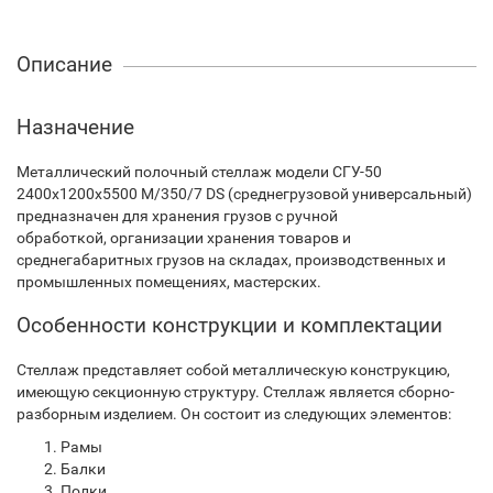
Описание
Назначение
Металлический полочный стеллаж модели СГУ-50
2400х1200х5500 М/350/7 DS (среднегрузовой универсальный)
предназначен для хранения грузов с ручной
обработкой, организации хранения товаров и
среднегабаритных грузов на складах, производственных и
промышленных помещениях, мастерских.
Особенности конструкции и комплектации
Стеллаж представляет собой металлическую конструкцию,
имеющую секционную структуру. Стеллаж является сборно-
разборным изделием. Он состоит из следующих элементов:
Рамы
Балки
Полки