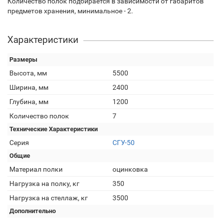
Количество полок подбирается в зависимости от габаритов
предметов хранения, минимальное - 2.
Характеристики
Размеры
Высота, мм
5500
Ширина, мм
2400
Глубина, мм
1200
Количество полок
7
Технические Характеристики
Серия
СГУ-50
Общие
Материал полки
оцинковка
Нагрузка на полку, кг
350
Нагрузка на стеллаж, кг
3500
Дополнительно