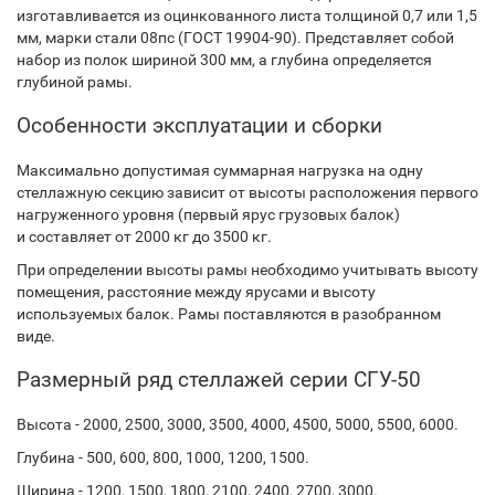
изготавливается из оцинкованного листа толщиной 0,7 или 1,5
мм, марки стали 08пс (ГОСТ 19904-90). Представляет собой
набор из полок шириной 300 мм, а глубина определяется
глубиной рамы.
Особенности эксплуатации и сборки
Максимально допустимая суммарная нагрузка на одну
стеллажную секцию зависит от высоты расположения первого
нагруженного уровня (первый ярус грузовых балок)
и составляет от 2000 кг до 3500 кг.
При определении высоты рамы необходимо учитывать высоту
помещения, расстояние между ярусами и высоту
используемых балок. Рамы поставляются в разобранном
виде.
Размерный ряд стеллажей серии СГУ-50
Высота - 2000, 2500, 3000, 3500, 4000, 4500, 5000, 5500, 6000.
Глубина - 500, 600, 800, 1000, 1200, 1500.
Ширина - 1200, 1500, 1800, 2100, 2400, 2700, 3000.