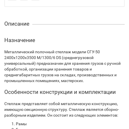
Описание
Назначение
Металлический полочный стеллаж модели СГУ-50
2400х1200х3500 М/1300/6 DS (среднегрузовой
универсальный) предназначен для хранения грузов с ручной
обработкой, организации хранения товаров и
среднегабаритных грузов на складах, производственных и
промышленных помещениях, мастерских.
Особенности конструкции и комплектации
Стеллаж представляет собой металлическую конструкцию,
имеющую секционную структуру. Стеллаж является сборно-
разборным изделием. Он состоит из следующих элементов:
Рамы