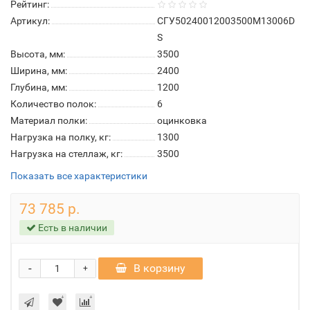
Рейтинг:
Артикул:
СГУ50240012003500М13006D
S
Высота, мм:
3500
Ширина, мм:
2400
Глубина, мм:
1200
Количество полок:
6
Материал полки:
оцинковка
Нагрузка на полку, кг:
1300
Нагрузка на стеллаж, кг:
3500
Показать все характеристики
73 785 р.
Есть в наличии
-
В корзину
+