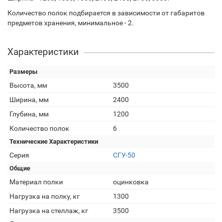
Количество полок подбирается в зависимости от габаритов
предметов хранения, минимальное - 2.
Характеристики
Размеры
Высота, мм
3500
Ширина, мм
2400
Глубина, мм
1200
Количество полок
6
Технические Характеристики
Серия
СГУ-50
Общие
Материал полки
оцинковка
Нагрузка на полку, кг
1300
Нагрузка на стеллаж, кг
3500