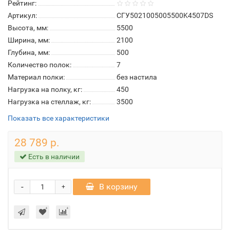
Рейтинг:
Артикул:
СГУ5021005005500K4507DS
Высота, мм:
5500
Ширина, мм:
2100
Глубина, мм:
500
Количество полок:
7
Материал полки:
без настила
Нагрузка на полку, кг:
450
Нагрузка на стеллаж, кг:
3500
Показать все характеристики
28 789 р.
Есть в наличии
-
В корзину
+