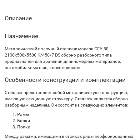
Описание
Назначение
Металлический полочный стеллаж модели СГУ-50
2100х500х5500 K/450/7 DS сборно-разборного типа
предназначен для хранения длинномерных материалов,
автомобильных шин, колес и дисков.
Особенности конструкции и комплектации
Стеллаж представляет собой металлическую конструкцию,
имеющую секционную структуру. Стеллаж является сборно-
разборным изделием. Он состоит из следующих элементов:
Рамы
Балки
Полки
Между рамами, имеющими в стойках ряды перфорированных