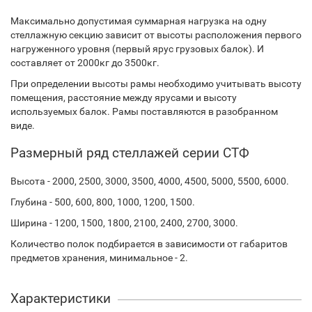
Максимально допустимая суммарная нагрузка на одну
стеллажную секцию зависит от высоты расположения первого
нагруженного уровня (первый ярус грузовых балок). И
составляет от 2000кг до 3500кг.
При определении высоты рамы необходимо учитывать высоту
помещения, расстояние между ярусами и высоту
используемых балок. Рамы поставляются в разобранном
виде.
Размерный ряд стеллажей серии СТФ
Высота - 2000, 2500, 3000, 3500, 4000, 4500, 5000, 5500, 6000.
Глубина - 500, 600, 800, 1000, 1200, 1500.
Ширина - 1200, 1500, 1800, 2100, 2400, 2700, 3000.
Количество полок подбирается в зависимости от габаритов
предметов хранения, минимальное - 2.
Характеристики