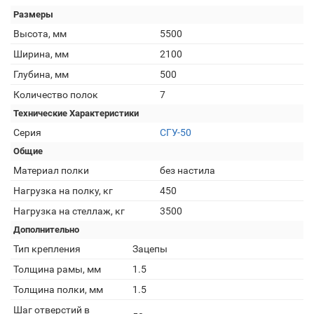
Размеры
Высота, мм
5500
Ширина, мм
2100
Глубина, мм
500
Количество полок
7
Технические Характеристики
Серия
СГУ-50
Общие
Материал полки
без настила
Нагрузка на полку, кг
450
Нагрузка на стеллаж, кг
3500
Дополнительно
Тип крепления
Зацепы
Толщина рамы, мм
1.5
Толщина полки, мм
1.5
Шаг отверстий в