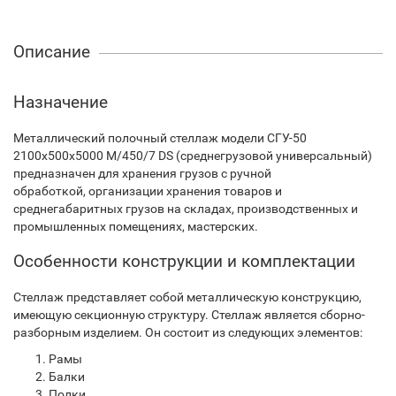
Описание
Назначение
Металлический полочный стеллаж модели СГУ-50
2100х500х5000 М/450/7 DS (среднегрузовой универсальный)
предназначен для хранения грузов с ручной
обработкой, организации хранения товаров и
среднегабаритных грузов на складах, производственных и
промышленных помещениях, мастерских.
Особенности конструкции и комплектации
Стеллаж представляет собой металлическую конструкцию,
имеющую секционную структуру. Стеллаж является сборно-
разборным изделием. Он состоит из следующих элементов:
Рамы
Балки
Полки