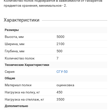
Количество полок подбирается в зависимости от габаритов
предметов хранения, минимальное - 2.
Характеристики
Размеры
Высота, мм
5000
Ширина, мм
2100
Глубина, мм
500
Количество полок
7
Технические Характеристики
Серия
СГУ-50
Общие
Материал полки
оцинковка
Нагрузка на полку, кг
450
Нагрузка на стеллаж, кг
3500
Дополнительно