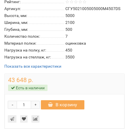
Рейтинг:
Артикул:
СГУ5021005005000М4507DS
Высота, мм:
5000
Ширина, мм:
2100
Глубина, мм:
500
Количество полок:
7
Материал полки:
оцинковка
Нагрузка на полку, кг:
450
Нагрузка на стеллаж, кг:
3500
Показать все характеристики
43 648 р.
Есть в наличии
-
В корзину
+