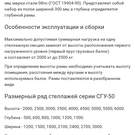
мм, марки стали 08пс (ГОСТ 19904-90). Представляет собой
набор из полок шириной 300 мм, а глубина определяется
глубиной рамы.
Особенности эксплуатации и сборки
Максимально допустимая суммарная нагрузка на одну
стеллажную секцию зависит от высоты расположения первого
нагруженного уровня (первый ярус грузовых балок)
и составляет от 2000 кг до 3500 кг.
При определении высоты рамы необходимо учитывать высоту
помещения, расстояние между ярусами и высоту
используемых балок. Рамы поставляются в разобранном
виде.
Размерный ряд стеллажей серии СГУ-50
Высота - 2000, 2500, 3000, 3500, 4000, 4500, 5000, 5500, 6000.
Глубина - 500, 600, 800, 1000, 1200, 1500.
Ширина - 1200, 1500, 1800, 2100, 2400, 2700, 3000.