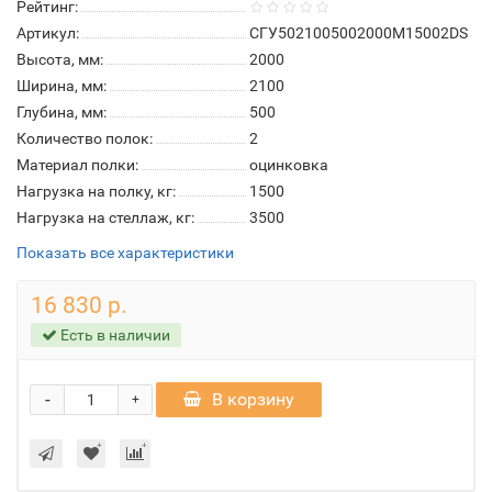
Рейтинг:
Артикул:
СГУ5021005002000М15002DS
Высота, мм:
2000
Ширина, мм:
2100
Глубина, мм:
500
Количество полок:
2
Материал полки:
оцинковка
Нагрузка на полку, кг:
1500
Нагрузка на стеллаж, кг:
3500
Показать все характеристики
16 830 р.
Есть в наличии
-
В корзину
+