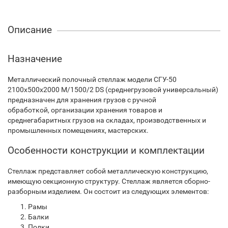
Описание
Назначение
Металлический полочный стеллаж модели СГУ-50
2100х500х2000 М/1500/2 DS (среднегрузовой универсальный)
предназначен для хранения грузов с ручной
обработкой, организации хранения товаров и
среднегабаритных грузов на складах, производственных и
промышленных помещениях, мастерских.
Особенности конструкции и комплектации
Стеллаж представляет собой металлическую конструкцию,
имеющую секционную структуру. Стеллаж является сборно-
разборным изделием. Он состоит из следующих элементов:
Рамы
Балки
Полки