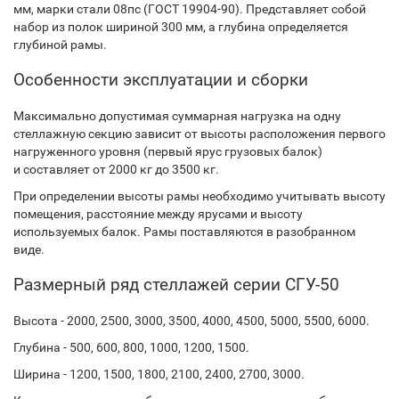
мм, марки стали 08пс (ГОСТ 19904-90). Представляет собой
набор из полок шириной 300 мм, а глубина определяется
глубиной рамы.
Особенности эксплуатации и сборки
Максимально допустимая суммарная нагрузка на одну
стеллажную секцию зависит от высоты расположения первого
нагруженного уровня (первый ярус грузовых балок)
и составляет от 2000 кг до 3500 кг.
При определении высоты рамы необходимо учитывать высоту
помещения, расстояние между ярусами и высоту
используемых балок. Рамы поставляются в разобранном
виде.
Размерный ряд стеллажей серии СГУ-50
Высота - 2000, 2500, 3000, 3500, 4000, 4500, 5000, 5500, 6000.
Глубина - 500, 600, 800, 1000, 1200, 1500.
Ширина - 1200, 1500, 1800, 2100, 2400, 2700, 3000.