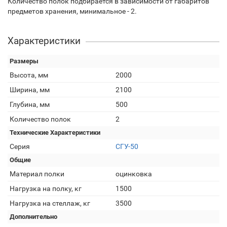
Количество полок подбирается в зависимости от габаритов
предметов хранения, минимальное - 2.
Характеристики
Размеры
Высота, мм
2000
Ширина, мм
2100
Глубина, мм
500
Количество полок
2
Технические Характеристики
Серия
СГУ-50
Общие
Материал полки
оцинковка
Нагрузка на полку, кг
1500
Нагрузка на стеллаж, кг
3500
Дополнительно