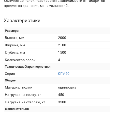
Количество полок подбирается в зависимости от габаритов
предметов хранения, минимальное - 2.
Характеристики
Размеры
Высота, мм
2000
Ширина, мм
2100
Глубина, мм
1500
Количество полок
4
Технические Характеристики
Серия
СГУ-50
Общие
Материал полки
оцинковка
Нагрузка на полку, кг
450
Нагрузка на стеллаж, кг
3500
Дополнительно