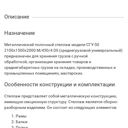
Описание
Назначение
Металлический полочный стеллаж модели СГУ-50
2100х1500х2000 М/450/4 DS (среднегрузовой универсальный)
предназначен для хранения грузов с ручной
обработкой, организации хранения товаров и
среднегабаритных грузов на складах, производственных и
промышленных помещениях, мастерских.
Особенности конструкции и комплектации
Стеллаж представляет собой металлическую конструкцию,
имеющую секционную структуру. Стеллаж является сборно-
разборным изделием. Он состоит из следующих элементов:
Рамы
Балки
Полки