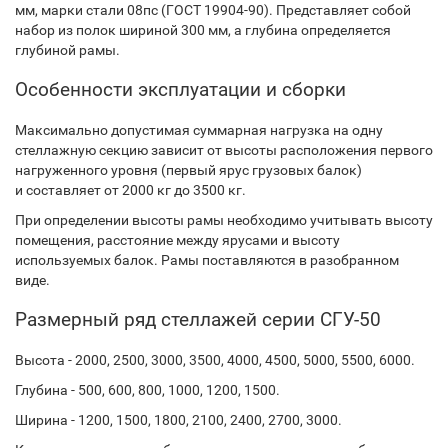
мм, марки стали 08пс (ГОСТ 19904-90). Представляет собой
набор из полок шириной 300 мм, а глубина определяется
глубиной рамы.
Особенности эксплуатации и сборки
Максимально допустимая суммарная нагрузка на одну
стеллажную секцию зависит от высоты расположения первого
нагруженного уровня (первый ярус грузовых балок)
и составляет от 2000 кг до 3500 кг.
При определении высоты рамы необходимо учитывать высоту
помещения, расстояние между ярусами и высоту
используемых балок. Рамы поставляются в разобранном
виде.
Размерный ряд стеллажей серии СГУ-50
Высота - 2000, 2500, 3000, 3500, 4000, 4500, 5000, 5500, 6000.
Глубина - 500, 600, 800, 1000, 1200, 1500.
Ширина - 1200, 1500, 1800, 2100, 2400, 2700, 3000.