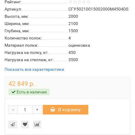
Рейтинг:
Артикул:
СГУ50210015002000М4504DS
Высота, мм:
2000
Ширина, мм:
2100
Глубина, мм:
1500
Количество полок:
4
Материал полки:
оцинковка
Нагрузка на полку, кг:
450
Нагрузка на стеллаж, кг:
3500
Показать все характеристики
42 849 р.
Есть в наличии
-
В корзину
+