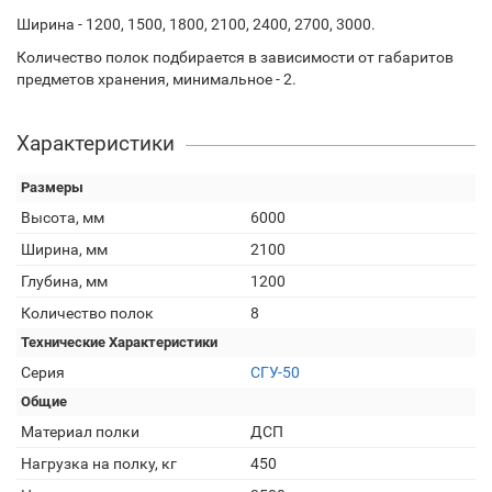
Ширина - 1200, 1500, 1800, 2100, 2400, 2700, 3000.
Количество полок подбирается в зависимости от габаритов
предметов хранения, минимальное - 2.
Характеристики
Размеры
Высота, мм
6000
Ширина, мм
2100
Глубина, мм
1200
Количество полок
8
Технические Характеристики
Серия
СГУ-50
Общие
Материал полки
ДСП
Нагрузка на полку, кг
450