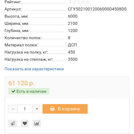
Рейтинг:
Артикул:
СГУ50210012006000D4508DS
Высота, мм:
6000
Ширина, мм:
2100
Глубина, мм:
1200
Количество полок:
8
Материал полки:
ДСП
Нагрузка на полку, кг:
450
Нагрузка на стеллаж, кг:
3500
Показать все характеристики
61 120 р.
Есть в наличии
-
В корзину
+