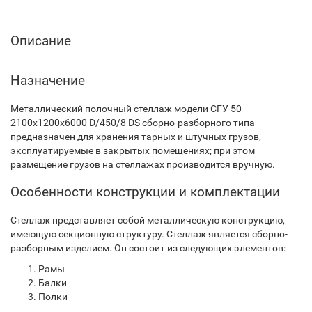
Описание
Назначение
Металлический полочный стеллаж модели СГУ-50
2100х1200х6000 D/450/8 DS сборно-разборного типа
предназначен для хранения тарных и штучных грузов,
эксплуатируемые в закрытых помещениях; при этом
размещение грузов на стеллажах производится вручную.
Особенности конструкции и комплектации
Стеллаж представляет собой металлическую конструкцию,
имеющую секционную структуру. Стеллаж является сборно-
разборным изделием. Он состоит из следующих элементов:
Рамы
Балки
Полки