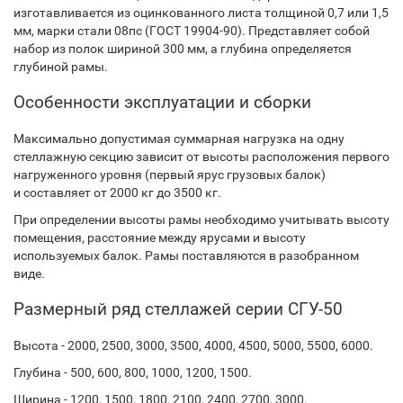
изготавливается из оцинкованного листа толщиной 0,7 или 1,5
мм, марки стали 08пс (ГОСТ 19904-90). Представляет собой
набор из полок шириной 300 мм, а глубина определяется
глубиной рамы.
Особенности эксплуатации и сборки
Максимально допустимая суммарная нагрузка на одну
стеллажную секцию зависит от высоты расположения первого
нагруженного уровня (первый ярус грузовых балок)
и составляет от 2000 кг до 3500 кг.
При определении высоты рамы необходимо учитывать высоту
помещения, расстояние между ярусами и высоту
используемых балок. Рамы поставляются в разобранном
виде.
Размерный ряд стеллажей серии СГУ-50
Высота - 2000, 2500, 3000, 3500, 4000, 4500, 5000, 5500, 6000.
Глубина - 500, 600, 800, 1000, 1200, 1500.
Ширина - 1200, 1500, 1800, 2100, 2400, 2700, 3000.