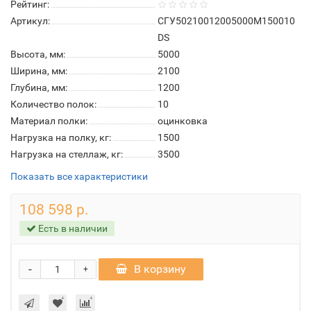
Рейтинг:
Артикул:
СГУ50210012005000М150010
DS
Высота, мм:
5000
Ширина, мм:
2100
Глубина, мм:
1200
Количество полок:
10
Материал полки:
оцинковка
Нагрузка на полку, кг:
1500
Нагрузка на стеллаж, кг:
3500
Показать все характеристики
108 598 р.
Есть в наличии
-
В корзину
+