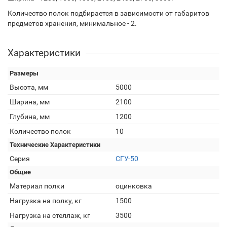
Количество полок подбирается в зависимости от габаритов
предметов хранения, минимальное - 2.
Характеристики
Размеры
Высота, мм
5000
Ширина, мм
2100
Глубина, мм
1200
Количество полок
10
Технические Характеристики
Серия
СГУ-50
Общие
Материал полки
оцинковка
Нагрузка на полку, кг
1500
Нагрузка на стеллаж, кг
3500