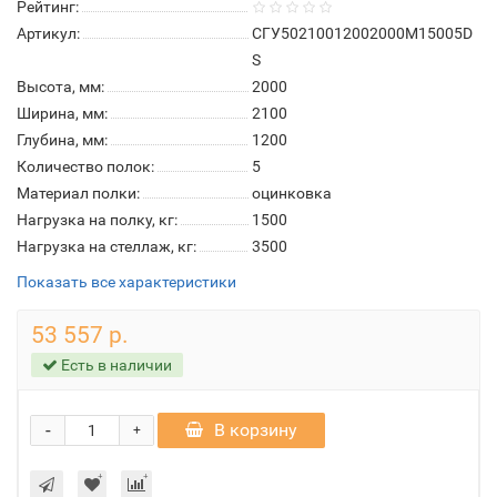
Рейтинг:
Артикул:
СГУ50210012002000М15005D
S
Высота, мм:
2000
Ширина, мм:
2100
Глубина, мм:
1200
Количество полок:
5
Материал полки:
оцинковка
Нагрузка на полку, кг:
1500
Нагрузка на стеллаж, кг:
3500
Показать все характеристики
53 557 р.
Есть в наличии
-
В корзину
+