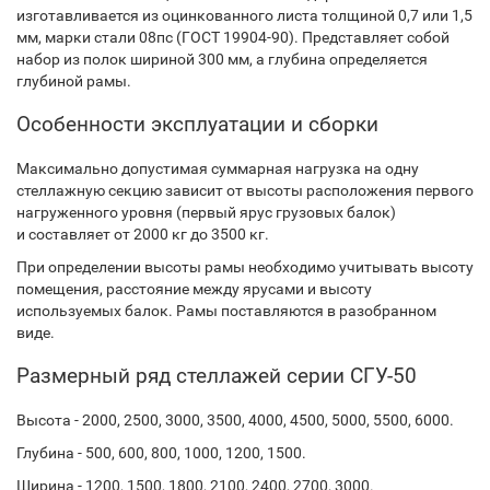
изготавливается из оцинкованного листа толщиной 0,7 или 1,5
мм, марки стали 08пс (ГОСТ 19904-90). Представляет собой
набор из полок шириной 300 мм, а глубина определяется
глубиной рамы.
Особенности эксплуатации и сборки
Максимально допустимая суммарная нагрузка на одну
стеллажную секцию зависит от высоты расположения первого
нагруженного уровня (первый ярус грузовых балок)
и составляет от 2000 кг до 3500 кг.
При определении высоты рамы необходимо учитывать высоту
помещения, расстояние между ярусами и высоту
используемых балок. Рамы поставляются в разобранном
виде.
Размерный ряд стеллажей серии СГУ-50
Высота - 2000, 2500, 3000, 3500, 4000, 4500, 5000, 5500, 6000.
Глубина - 500, 600, 800, 1000, 1200, 1500.
Ширина - 1200, 1500, 1800, 2100, 2400, 2700, 3000.