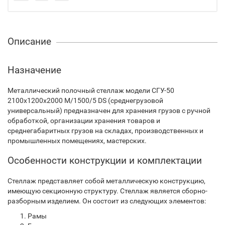
Описание
Назначение
Металлический полочный стеллаж модели СГУ-50
2100х1200х2000 М/1500/5 DS (среднегрузовой
универсальный) предназначен для хранения грузов с ручной
обработкой, организации хранения товаров и
среднегабаритных грузов на складах, производственных и
промышленных помещениях, мастерских.
Особенности конструкции и комплектации
Стеллаж представляет собой металлическую конструкцию,
имеющую секционную структуру. Стеллаж является сборно-
разборным изделием. Он состоит из следующих элементов:
Рамы