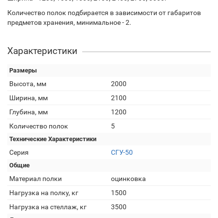
Количество полок подбирается в зависимости от габаритов
предметов хранения, минимальное - 2.
Характеристики
Размеры
Высота, мм
2000
Ширина, мм
2100
Глубина, мм
1200
Количество полок
5
Технические Характеристики
Серия
СГУ-50
Общие
Материал полки
оцинковка
Нагрузка на полку, кг
1500
Нагрузка на стеллаж, кг
3500