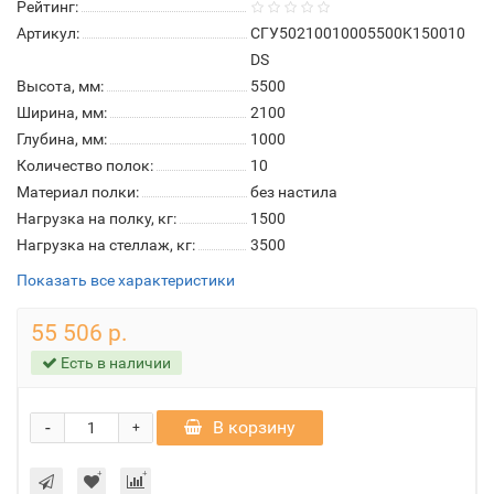
Рейтинг:
Артикул:
СГУ50210010005500K150010
DS
Высота, мм:
5500
Ширина, мм:
2100
Глубина, мм:
1000
Количество полок:
10
Материал полки:
без настила
Нагрузка на полку, кг:
1500
Нагрузка на стеллаж, кг:
3500
Показать все характеристики
55 506 р.
Есть в наличии
-
В корзину
+