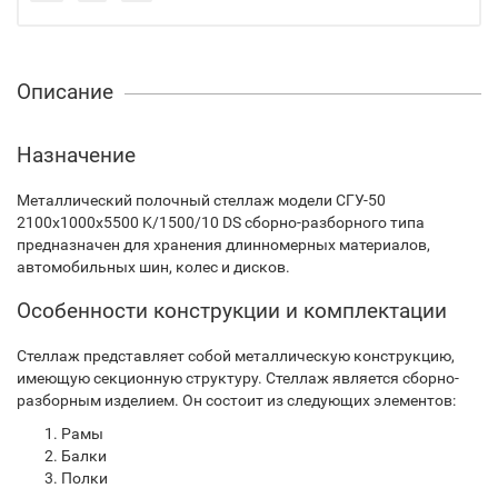
Описание
Назначение
Металлический полочный стеллаж модели СГУ-50
2100х1000х5500 K/1500/10 DS сборно-разборного типа
предназначен для хранения длинномерных материалов,
автомобильных шин, колес и дисков.
Особенности конструкции и комплектации
Стеллаж представляет собой металлическую конструкцию,
имеющую секционную структуру. Стеллаж является сборно-
разборным изделием. Он состоит из следующих элементов:
Рамы
Балки
Полки