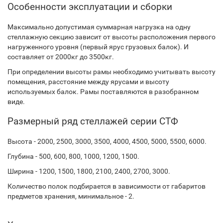
Особенности эксплуатации и сборки
Максимально допустимая суммарная нагрузка на одну
стеллажную секцию зависит от высоты расположения первого
нагруженного уровня (первый ярус грузовых балок). И
составляет от 2000кг до 3500кг.
При определении высоты рамы необходимо учитывать высоту
помещения, расстояние между ярусами и высоту
используемых балок. Рамы поставляются в разобранном
виде.
Размерный ряд стеллажей серии СТФ
Высота - 2000, 2500, 3000, 3500, 4000, 4500, 5000, 5500, 6000.
Глубина - 500, 600, 800, 1000, 1200, 1500.
Ширина - 1200, 1500, 1800, 2100, 2400, 2700, 3000.
Количество полок подбирается в зависимости от габаритов
предметов хранения, минимальное - 2.