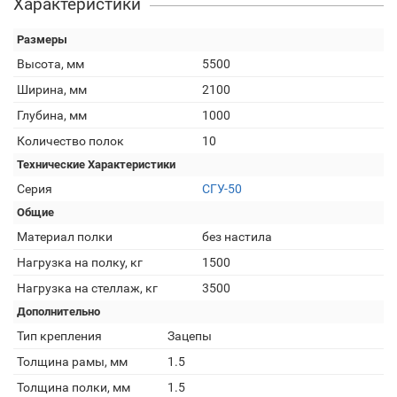
Характеристики
Размеры
Высота, мм
5500
Ширина, мм
2100
Глубина, мм
1000
Количество полок
10
Технические Характеристики
Серия
СГУ-50
Общие
Материал полки
без настила
Нагрузка на полку, кг
1500
Нагрузка на стеллаж, кг
3500
Дополнительно
Тип крепления
Зацепы
Толщина рамы, мм
1.5
Толщина полки, мм
1.5