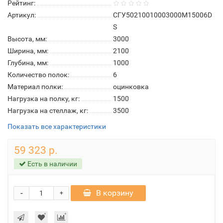
Рейтинг:
Артикул:
СГУ50210010003000М15006D
S
Высота, мм:
3000
Ширина, мм:
2100
Глубина, мм:
1000
Количество полок:
6
Материал полки:
оцинковка
Нагрузка на полку, кг:
1500
Нагрузка на стеллаж, кг:
3500
Показать все характеристики
59 323 р.
Есть в наличии
-
В корзину
+