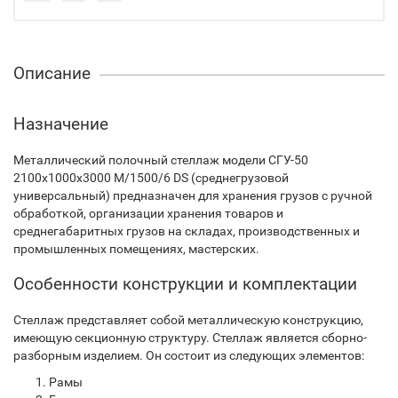
Описание
Назначение
Металлический полочный стеллаж модели СГУ-50
2100х1000х3000 М/1500/6 DS (среднегрузовой
универсальный) предназначен для хранения грузов с ручной
обработкой, организации хранения товаров и
среднегабаритных грузов на складах, производственных и
промышленных помещениях, мастерских.
Особенности конструкции и комплектации
Стеллаж представляет собой металлическую конструкцию,
имеющую секционную структуру. Стеллаж является сборно-
разборным изделием. Он состоит из следующих элементов:
Рамы