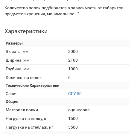
Количество полок подбирается в зависимости от габаритов
предметов хранения, минимальное - 2.
Характеристики
Размеры
Высота, мм
3000
Ширина, мм
2100
Глубина, мм
1000
Количество полок
6
Технические Характеристики
Серия
СГУ-50
Общие
Материал полки
оцинковка
Нагрузка на полку, кг
1500
Нагрузка на стеллаж, кг
3500