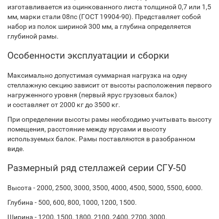
изготавливается из оцинкованного листа толщиной 0,7 или 1,5
мм, марки стали 08пс (ГОСТ 19904-90). Представляет собой
набор из полок шириной 300 мм, а глубина определяется
глубиной рамы.
Особенности эксплуатации и сборки
Максимально допустимая суммарная нагрузка на одну
стеллажную секцию зависит от высоты расположения первого
нагруженного уровня (первый ярус грузовых балок)
и составляет от 2000 кг до 3500 кг.
При определении высоты рамы необходимо учитывать высоту
помещения, расстояние между ярусами и высоту
используемых балок. Рамы поставляются в разобранном
виде.
Размерный ряд стеллажей серии СГУ-50
Высота - 2000, 2500, 3000, 3500, 4000, 4500, 5000, 5500, 6000.
Глубина - 500, 600, 800, 1000, 1200, 1500.
Ширина - 1200, 1500, 1800, 2100, 2400, 2700, 3000.