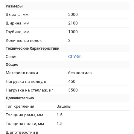
Размеры
Высота, мм
3000
Ширина, мм
2100
Глубина, мм
1000
Количество полок
2
Технические Характеристики
Серия
СГУ-50
Общие
Материал полки
без настила
Нагрузка на полку, кг
450
Нагрузка на стеллаж, кг
3500
Дополнительно
Тип крепления
Зацепы
Толщина рамы, мм
1.5
Толщина полки, мм
1.5
Шаг отверстий в