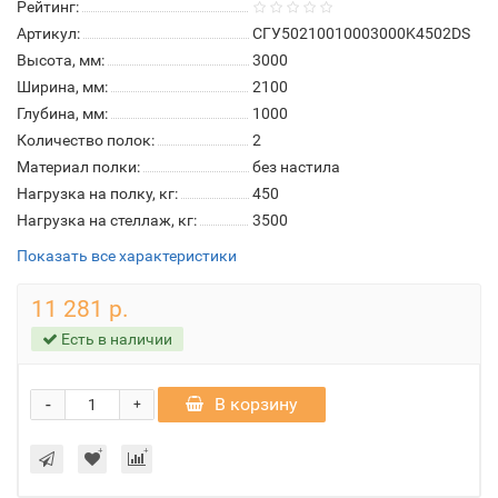
Рейтинг:
Артикул:
СГУ50210010003000K4502DS
Высота, мм:
3000
Ширина, мм:
2100
Глубина, мм:
1000
Количество полок:
2
Материал полки:
без настила
Нагрузка на полку, кг:
450
Нагрузка на стеллаж, кг:
3500
Показать все характеристики
11 281 р.
Есть в наличии
-
В корзину
+