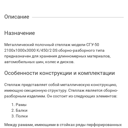
Описание
Назначение
Металлический полочный стеллаж модели СГУ-50
2100х1000х3000 K/450/2 DS сборно-разборного типа
предназначен для хранения длинномерных материалов,
автомобильных шин, колес и дисков.
Особенности конструкции и комплектации
Стеллаж представляет собой металлическую конструкцию,
имеющую секционную структуру. Стеллаж является сборно-
разборным изделием. Он состоит из следующих элементов:
Рамы
Балки
Полки
Между рамами, имеющими в стойках ряды перфорированных