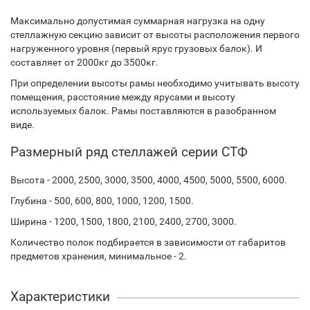
Максимально допустимая суммарная нагрузка на одну
стеллажную секцию зависит от высоты расположения первого
нагруженного уровня (первый ярус грузовых балок). И
составляет от 2000кг до 3500кг.
При определении высоты рамы необходимо учитывать высоту
помещения, расстояние между ярусами и высоту
используемых балок. Рамы поставляются в разобранном
виде.
Размерный ряд стеллажей серии СТФ
Высота - 2000, 2500, 3000, 3500, 4000, 4500, 5000, 5500, 6000.
Глубина - 500, 600, 800, 1000, 1200, 1500.
Ширина - 1200, 1500, 1800, 2100, 2400, 2700, 3000.
Количество полок подбирается в зависимости от габаритов
предметов хранения, минимальное - 2.
Характеристики