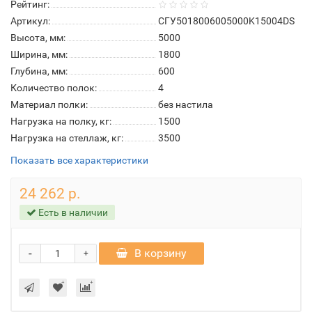
Рейтинг:
Артикул:
СГУ5018006005000K15004DS
Высота, мм:
5000
Ширина, мм:
1800
Глубина, мм:
600
Количество полок:
4
Материал полки:
без настила
Нагрузка на полку, кг:
1500
Нагрузка на стеллаж, кг:
3500
Показать все характеристики
24 262 р.
Есть в наличии
-
В корзину
+