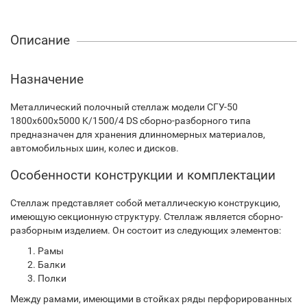
Описание
Назначение
Металлический полочный стеллаж модели СГУ-50
1800х600х5000 K/1500/4 DS сборно-разборного типа
предназначен для хранения длинномерных материалов,
автомобильных шин, колес и дисков.
Особенности конструкции и комплектации
Стеллаж представляет собой металлическую конструкцию,
имеющую секционную структуру. Стеллаж является сборно-
разборным изделием. Он состоит из следующих элементов:
Рамы
Балки
Полки
Между рамами, имеющими в стойках ряды перфорированных