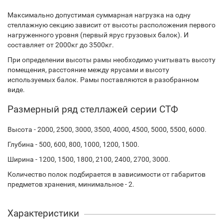
Максимально допустимая суммарная нагрузка на одну
стеллажную секцию зависит от высоты расположения первого
нагруженного уровня (первый ярус грузовых балок). И
составляет от 2000кг до 3500кг.
При определении высоты рамы необходимо учитывать высоту
помещения, расстояние между ярусами и высоту
используемых балок. Рамы поставляются в разобранном
виде.
Размерный ряд стеллажей серии СТФ
Высота - 2000, 2500, 3000, 3500, 4000, 4500, 5000, 5500, 6000.
Глубина - 500, 600, 800, 1000, 1200, 1500.
Ширина - 1200, 1500, 1800, 2100, 2400, 2700, 3000.
Количество полок подбирается в зависимости от габаритов
предметов хранения, минимальное - 2.
Характеристики