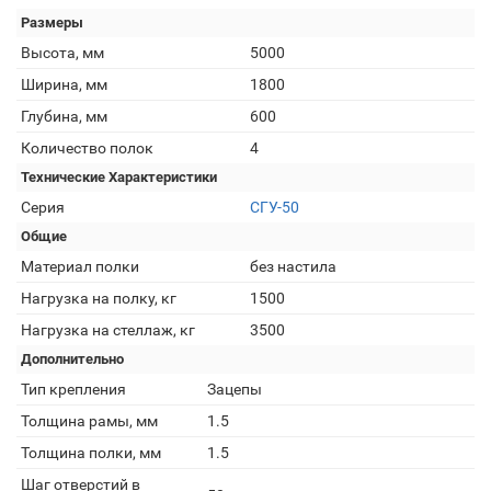
Размеры
Высота, мм
5000
Ширина, мм
1800
Глубина, мм
600
Количество полок
4
Технические Характеристики
Серия
СГУ-50
Общие
Материал полки
без настила
Нагрузка на полку, кг
1500
Нагрузка на стеллаж, кг
3500
Дополнительно
Тип крепления
Зацепы
Толщина рамы, мм
1.5
Толщина полки, мм
1.5
Шаг отверстий в