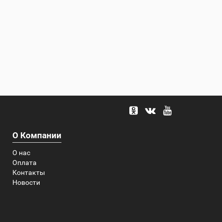
О Компании
О нас
Оплата
Контакты
Новости