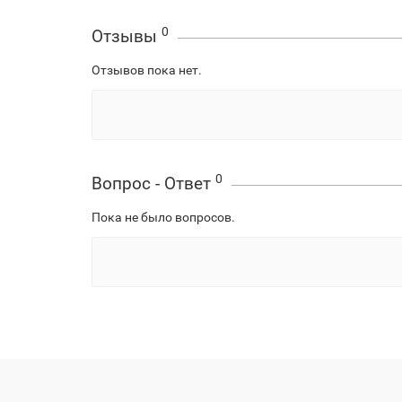
0
Отзывы
Отзывов пока нет.
0
Вопрос - Ответ
Пока не было вопросов.