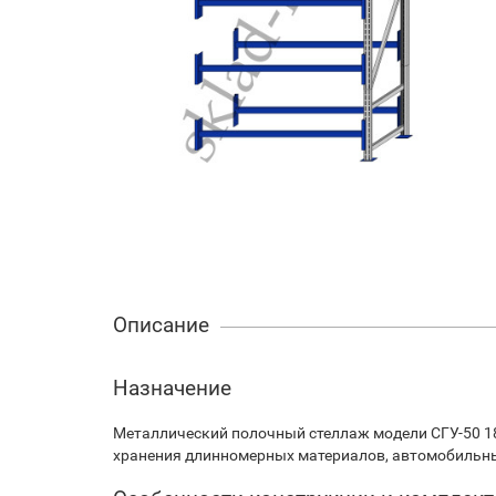
Описание
Назначение
Металлический полочный стеллаж модели СГУ-50 18
хранения длинномерных материалов, автомобильных