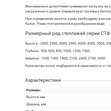
Максимально допустимая суммарная нагрузка на о
нагруженного уровня (первый ярус грузовых балок).
При определении высоты рамы необходимо учитыва
балок. Рамы поставляются в разобранном виде.
Размерный ряд стеллажей серии СТФ
Высота - 2000, 2500, 3000, 3500, 4000, 4500, 5000, 55
Глубина - 500, 600, 800, 1000, 1200, 1500.
Ширина - 1200, 1500, 1800, 2100, 2400, 2700, 3000.
Количество полок подбирается в зависимости от га
Характеристики
Размеры
Высота, мм
Ширина, мм