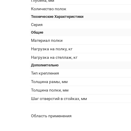
Глубина, мм
Количество полок
Технические Характеристики
Серия
Общие
Материал полки
Нагрузка на полку, кг
Нагрузка на стеллаж, кг
Дополнительно
Тип крепления
Толщина рамы, мм
Толщина полки, мм
Шаг отверстий в стойках, мм
Область применения