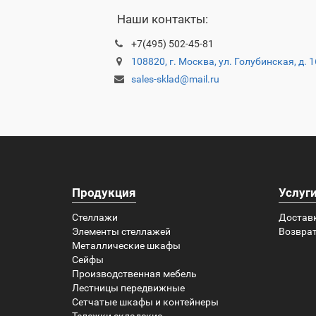
Наши контакты:
+7(495) 502-45-81
108820, г. Москва, ул. Голубинская, д. 
sales-sklad@mail.ru
Продукция
Услуг
Стеллажи
Достав
Элементы стеллажей
Возврат
Металлические шкафы
Сейфы
Производственная мебель
Лестницы передвижные
Сетчатые шкафы и контейнеры