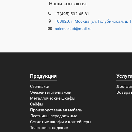
Наши контакты:
+7(495) 502-45-81
108820, г. Москва, ул. Голубинская, д. 
sales-sklad@mail.ru
Продукция
Услуг
Стеллажи
Достав
Элементы стеллажей
Возврат
Металлические шкафы
Сейфы
Производственная мебель
Лестницы передвижные
Сетчатые шкафы и контейнеры
Тележки складские