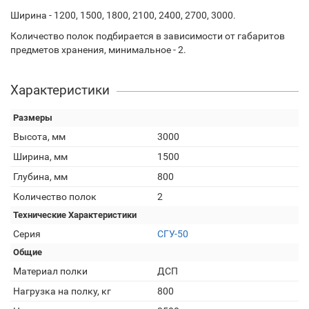
Ширина - 1200, 1500, 1800, 2100, 2400, 2700, 3000.
Количество полок подбирается в зависимости от габаритов
предметов хранения, минимальное - 2.
Характеристики
Размеры
Высота, мм
3000
Ширина, мм
1500
Глубина, мм
800
Количество полок
2
Технические Характеристики
Серия
СГУ-50
Общие
Материал полки
ДСП
Нагрузка на полку, кг
800