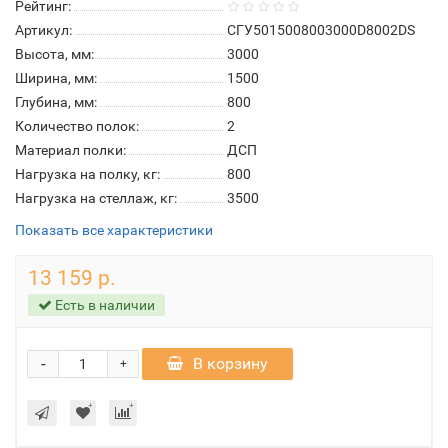
Рейтинг:
Артикул:
СГУ5015008003000D8002DS
Высота, мм:
3000
Ширина, мм:
1500
Глубина, мм:
800
Количество полок:
2
Материал полки:
ДСП
Нагрузка на полку, кг:
800
Нагрузка на стеллаж, кг:
3500
Показать все характеристики
13 159 р.
Есть в наличии
-
В корзину
+