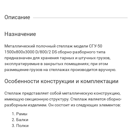
Описание
Назначение
Металлический полочный стеллаж модели СГУ-50
1500х800х3000 D/800/2 DS сборно-разборного типа
предназначен для хранения тарных и штучных грузов,
эксплуатируемые в закрытых помещениях; при этом
размещение грузов на стеллажах производится вручную.
Особенности конструкции и комплектации
Стеллаж представляет собой металлическую конструкцию,
имеющую секционную структуру. Стеллаж является сборно-
разборным изделием. Он состоит из следующих элементов:
Рамы
Балки
Полки