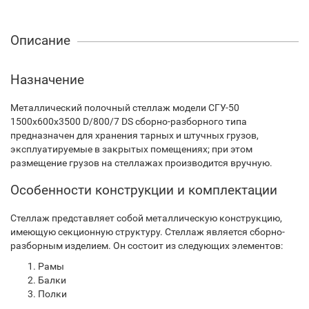
Описание
Назначение
Металлический полочный стеллаж модели СГУ-50
1500х600х3500 D/800/7 DS сборно-разборного типа
предназначен для хранения тарных и штучных грузов,
эксплуатируемые в закрытых помещениях; при этом
размещение грузов на стеллажах производится вручную.
Особенности конструкции и комплектации
Стеллаж представляет собой металлическую конструкцию,
имеющую секционную структуру. Стеллаж является сборно-
разборным изделием. Он состоит из следующих элементов:
Рамы
Балки
Полки