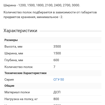
Ширина - 1200, 1500, 1800, 2100, 2400, 2700, 3000.
Количество полок подбирается в зависимости от габаритов
предметов хранения, минимальное - 2.
Характеристики
Размеры
Высота, мм
3500
Ширина, мм
1500
Глубина, мм
600
Количество полок
7
Технические Характеристики
Серия
СГУ-50
Общие
Материал полки
ДСП
Нагрузка на полку, кг
800