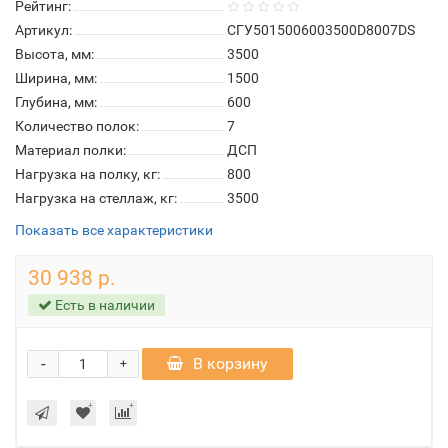
Рейтинг:
Артикул:
СГУ5015006003500D8007DS
Высота, мм:
3500
Ширина, мм:
1500
Глубина, мм:
600
Количество полок:
7
Материал полки:
ДСП
Нагрузка на полку, кг:
800
Нагрузка на стеллаж, кг:
3500
Показать все характеристики
30 938 р.
Есть в наличии
-
В корзину
+