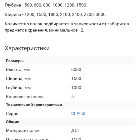
Глубина - 500, 600, 800, 1000, 1200, 1500.
Ширина - 1200, 1500, 1800, 2100, 2400, 2700, 3000.
Количество полок подбирается в зависимости от габаритов
предметов хранения, минимальное - 2.
Характеристики
Размеры
Высота, мм
6000
Ширина, мм
1500
Глубина, мм
1000
Количество полок
5
Технические Характеристики
Серия
СГУ-50
Общие
Материал полки
ДСП
Нагрузка на полку, кг
1500