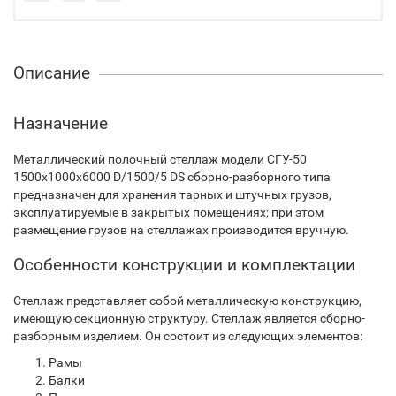
Описание
Назначение
Металлический полочный стеллаж модели СГУ-50
1500х1000х6000 D/1500/5 DS сборно-разборного типа
предназначен для хранения тарных и штучных грузов,
эксплуатируемые в закрытых помещениях; при этом
размещение грузов на стеллажах производится вручную.
Особенности конструкции и комплектации
Стеллаж представляет собой металлическую конструкцию,
имеющую секционную структуру. Стеллаж является сборно-
разборным изделием. Он состоит из следующих элементов:
Рамы
Балки