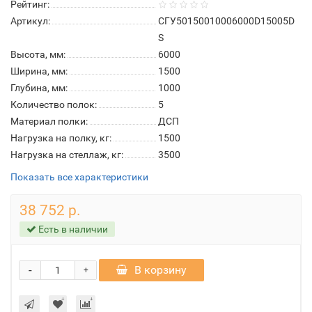
Рейтинг:
Артикул:
СГУ50150010006000D15005D
S
Высота, мм:
6000
Ширина, мм:
1500
Глубина, мм:
1000
Количество полок:
5
Материал полки:
ДСП
Нагрузка на полку, кг:
1500
Нагрузка на стеллаж, кг:
3500
Показать все характеристики
38 752 р.
Есть в наличии
-
В корзину
+