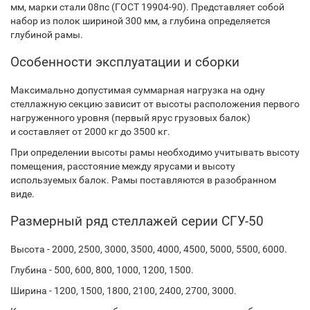
мм, марки стали 08пс (ГОСТ 19904-90). Представляет собой
набор из полок шириной 300 мм, а глубина определяется
глубиной рамы.
Особенности эксплуатации и сборки
Максимально допустимая суммарная нагрузка на одну
стеллажную секцию зависит от высоты расположения первого
нагруженного уровня (первый ярус грузовых балок)
и составляет от 2000 кг до 3500 кг.
При определении высоты рамы необходимо учитывать высоту
помещения, расстояние между ярусами и высоту
используемых балок. Рамы поставляются в разобранном
виде.
Размерный ряд стеллажей серии СГУ-50
Высота - 2000, 2500, 3000, 3500, 4000, 4500, 5000, 5500, 6000.
Глубина - 500, 600, 800, 1000, 1200, 1500.
Ширина - 1200, 1500, 1800, 2100, 2400, 2700, 3000.