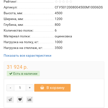
Рейтинг:
Артикул:
СГУ5012008004500М10006DS
Высота, мм:
4500
Ширина, мм:
1200
Глубина, мм:
800
Количество полок:
6
Материал полки:
оцинковка
Нагрузка на полку, кг:
1000
Нагрузка на стеллаж, кг:
3500
Показать все характеристики
31 924 р.
Есть в наличии
-
В корзину
+