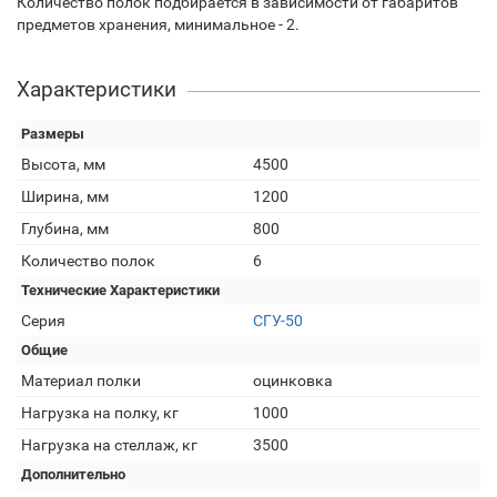
Количество полок подбирается в зависимости от габаритов
предметов хранения, минимальное - 2.
Характеристики
Размеры
Высота, мм
4500
Ширина, мм
1200
Глубина, мм
800
Количество полок
6
Технические Характеристики
Серия
СГУ-50
Общие
Материал полки
оцинковка
Нагрузка на полку, кг
1000
Нагрузка на стеллаж, кг
3500
Дополнительно