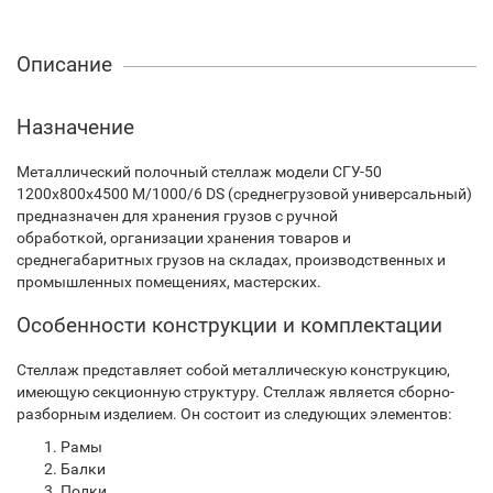
Описание
Назначение
Металлический полочный стеллаж модели СГУ-50
1200х800х4500 М/1000/6 DS (среднегрузовой универсальный)
предназначен для хранения грузов с ручной
обработкой, организации хранения товаров и
среднегабаритных грузов на складах, производственных и
промышленных помещениях, мастерских.
Особенности конструкции и комплектации
Стеллаж представляет собой металлическую конструкцию,
имеющую секционную структуру. Стеллаж является сборно-
разборным изделием. Он состоит из следующих элементов:
Рамы
Балки
Полки