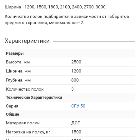
Ширина - 1200, 1500, 1800, 2100, 2400, 2700, 3000.
Количество полок подбирается в зависимости от габаритов
предметов хранения, минимальное - 2.
Характеристики
Размеры
Высота, мм
2500
Ширина, мм
1200
Глубина, мм
800
Количество полок
3
Технические Характеристики
Серия
СГУ-50
Общие
Материал полки
ДСП
Нагрузка на полку, кг
1500