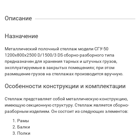
Описание
Назначение
Металлический полочный стеллаж модели СГУ-50
1200х800х2500 D/1500/3 DS сборно-разборного типа
предназначен для хранения тарных и штучных грузов,
эксплуатируемые в закрытых помещениях; при этом
размещение грузов на стеллажах производится вручную.
Особенности конструкции и комплектации
Стеллаж представляет собой металлическую конструкцию,
имеющую секционную структуру. Стеллаж является сборно-
разборным изделием. Он состоит из следующих элементов:
Рамы
Балки
Полки