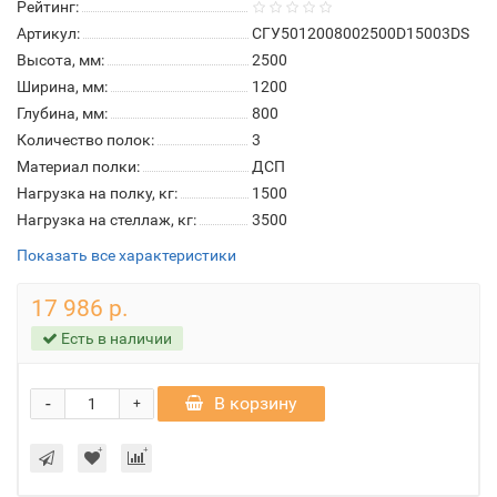
Рейтинг:
Артикул:
СГУ5012008002500D15003DS
Высота, мм:
2500
Ширина, мм:
1200
Глубина, мм:
800
Количество полок:
3
Материал полки:
ДСП
Нагрузка на полку, кг:
1500
Нагрузка на стеллаж, кг:
3500
Показать все характеристики
17 986 р.
Есть в наличии
-
В корзину
+