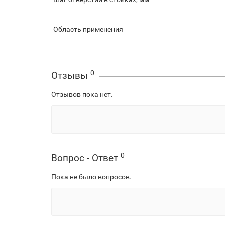
Область применения
0
Отзывы
Отзывов пока нет.
0
Вопрос - Ответ
Пока не было вопросов.