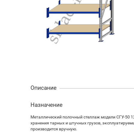
Описание
Назначение
Металлический полочный стеллаж модели СГУ-50 12
хранения тарных и штучных грузов, эксплуатируем
производится вручную.