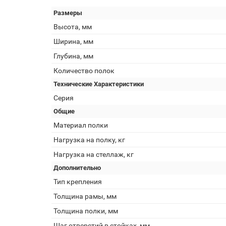
Размеры
Высота, мм
Ширина, мм
Глубина, мм
Количество полок
Технические Характеристики
Серия
Общие
Материал полки
Нагрузка на полку, кг
Нагрузка на стеллаж, кг
Дополнительно
Тип крепления
Толщина рамы, мм
Толщина полки, мм
Шаг отверстий в стойках, мм