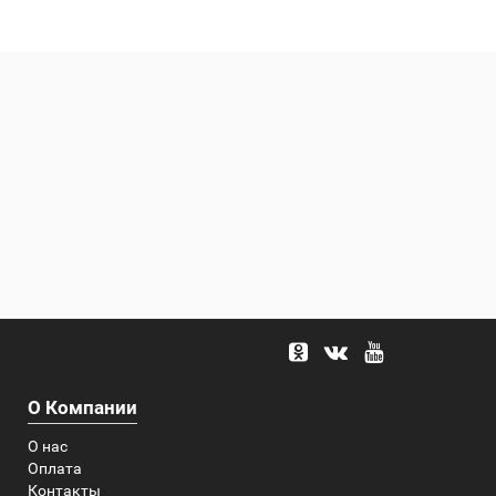
О Компании
О нас
Оплата
Контакты