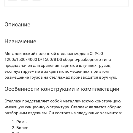
Описание
Назначение
Металлический полочный стеллаж модели СГУ-50
1200х1500х4000 D/1500/8 DS сборно-разборного типа
предназначен для хранения тарных и штучных грузов,
эксплуатируемые в закрытых помещениях; при этом
размещение грузов на стеллажах производится вручную.
Особенности конструкции и комплектации
Стеллаж представляет собой металлическую конструкцию,
имеющую секционную структуру. Стеллаж является сборно-
разборным изделием. Он состоит из следующих элементов:
Рамы
Балки