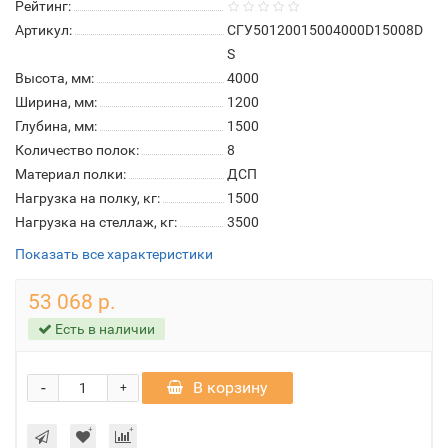
Рейтинг:
Артикул:
СГУ50120015004000D15008D
S
Высота, мм:
4000
Ширина, мм:
1200
Глубина, мм:
1500
Количество полок:
8
Материал полки:
ДСП
Нагрузка на полку, кг:
1500
Нагрузка на стеллаж, кг:
3500
Показать все характеристики
53 068 р.
Есть в наличии
-
В корзину
+