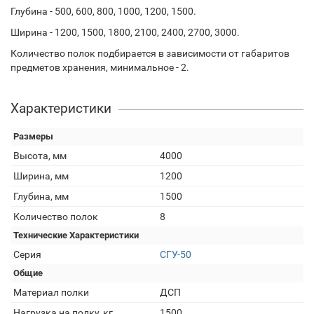
Глубина - 500, 600, 800, 1000, 1200, 1500.
Ширина - 1200, 1500, 1800, 2100, 2400, 2700, 3000.
Количество полок подбирается в зависимости от габаритов
предметов хранения, минимальное - 2.
Характеристики
Размеры
Высота, мм
4000
Ширина, мм
1200
Глубина, мм
1500
Количество полок
8
Технические Характеристики
Серия
СГУ-50
Общие
Материал полки
ДСП
Нагрузка на полку, кг
1500