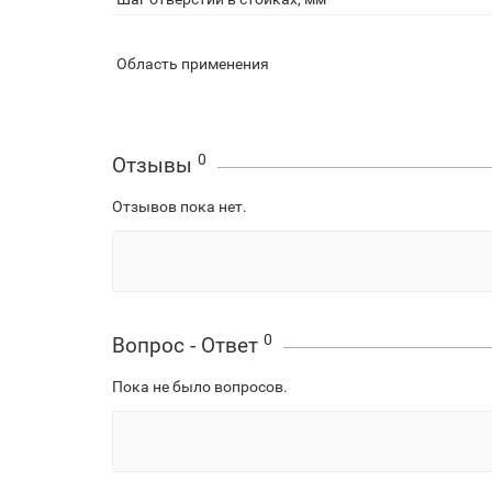
Область применения
0
Отзывы
Отзывов пока нет.
0
Вопрос - Ответ
Пока не было вопросов.