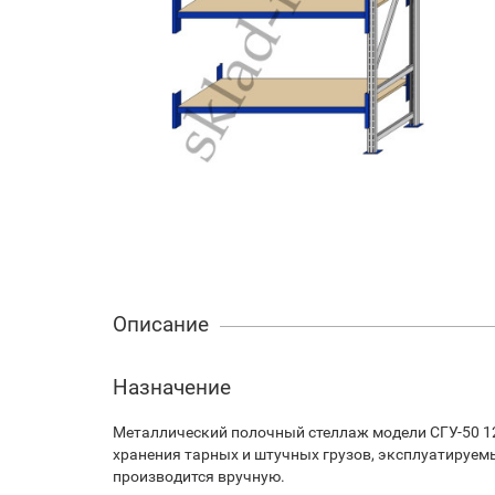
Описание
Назначение
Металлический полочный стеллаж модели СГУ-50 12
хранения тарных и штучных грузов, эксплуатируем
производится вручную.