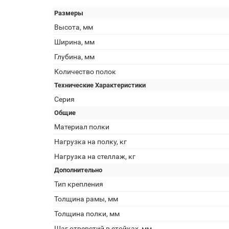
Размеры
Высота, мм
Ширина, мм
Глубина, мм
Количество полок
Технические Характеристики
Серия
Общие
Материал полки
Нагрузка на полку, кг
Нагрузка на стеллаж, кг
Дополнительно
Тип крепления
Толщина рамы, мм
Толщина полки, мм
Шаг отверстий в стойках, мм