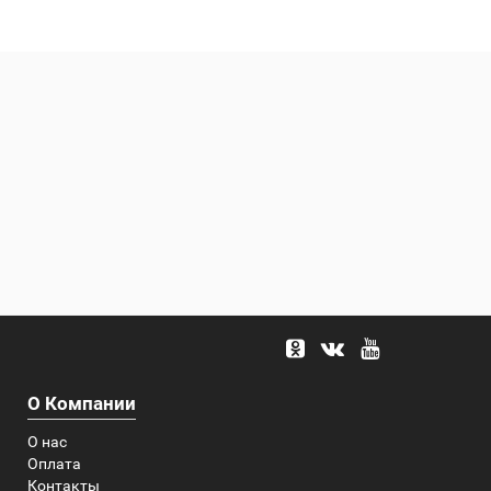
О Компании
О нас
Оплата
Контакты