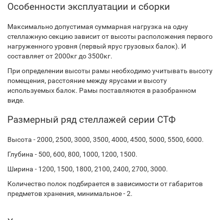
Особенности эксплуатации и сборки
Максимально допустимая суммарная нагрузка на одну
стеллажную секцию зависит от высоты расположения первого
нагруженного уровня (первый ярус грузовых балок). И
составляет от 2000кг до 3500кг.
При определении высоты рамы необходимо учитывать высоту
помещения, расстояние между ярусами и высоту
используемых балок. Рамы поставляются в разобранном
виде.
Размерный ряд стеллажей серии СТФ
Высота - 2000, 2500, 3000, 3500, 4000, 4500, 5000, 5500, 6000.
Глубина - 500, 600, 800, 1000, 1200, 1500.
Ширина - 1200, 1500, 1800, 2100, 2400, 2700, 3000.
Количество полок подбирается в зависимости от габаритов
предметов хранения, минимальное - 2.