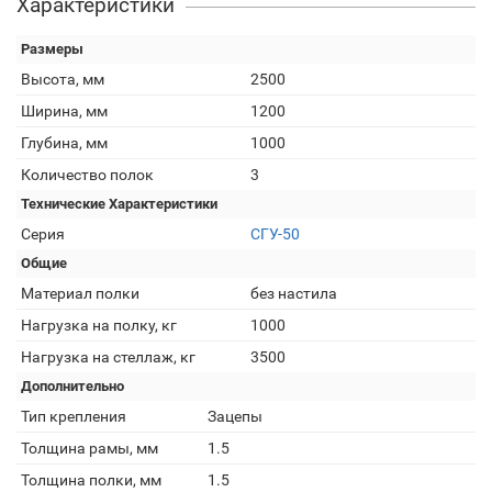
Характеристики
Размеры
Высота, мм
2500
Ширина, мм
1200
Глубина, мм
1000
Количество полок
3
Технические Характеристики
Серия
СГУ-50
Общие
Материал полки
без настила
Нагрузка на полку, кг
1000
Нагрузка на стеллаж, кг
3500
Дополнительно
Тип крепления
Зацепы
Толщина рамы, мм
1.5
Толщина полки, мм
1.5