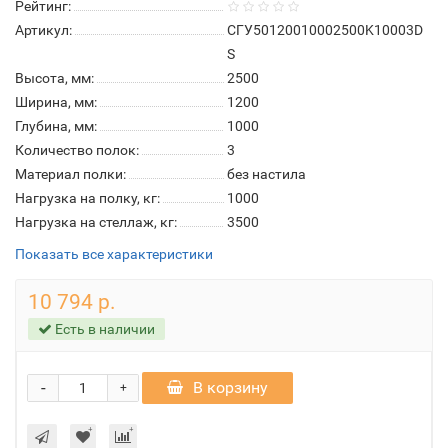
Рейтинг:
Артикул:
СГУ50120010002500K10003D
S
Высота, мм:
2500
Ширина, мм:
1200
Глубина, мм:
1000
Количество полок:
3
Материал полки:
без настила
Нагрузка на полку, кг:
1000
Нагрузка на стеллаж, кг:
3500
Показать все характеристики
10 794 р.
Есть в наличии
-
В корзину
+