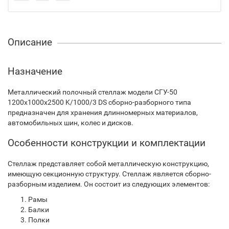
Описание
Назначение
Металлический полочный стеллаж модели СГУ-50
1200х1000х2500 K/1000/3 DS сборно-разборного типа
предназначен для хранения длинномерных материалов,
автомобильных шин, колес и дисков.
Особенности конструкции и комплектации
Стеллаж представляет собой металлическую конструкцию,
имеющую секционную структуру. Стеллаж является сборно-
разборным изделием. Он состоит из следующих элементов:
Рамы
Балки
Полки