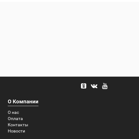
О Компании
О нас
Оплата
Контакты
Новости