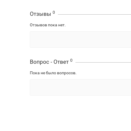
0
Отзывы
Отзывов пока нет.
0
Вопрос - Ответ
Пока не было вопросов.