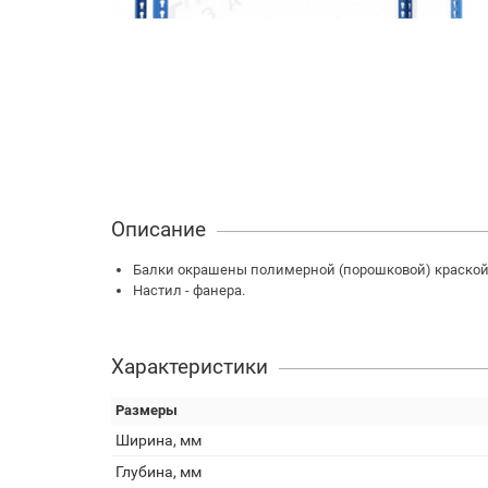
Описание
Балки окрашены полимерной (порошковой) краской 
Настил - фанера.
Характеристики
Размеры
Ширина, мм
Глубина, мм