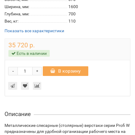
Ширина, мм:
1600
Глубина, мм:
700
Вес, кг:
110
Показать все характеристики
35 720 р.
Есть в наличии
-
В корзину
+
Описание
Металлические слесарные (столярные) верстаки серии Profi W
предназначены для удобной организации рабочего места на