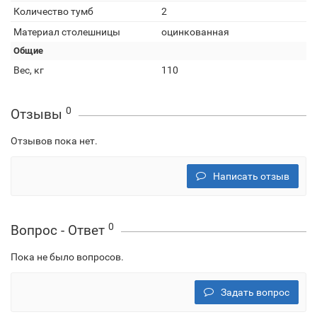
Количество тумб
2
Материал столешницы
оцинкованная
Общие
Вес, кг
110
0
Отзывы
Отзывов пока нет.
Написать отзыв
0
Вопрос - Ответ
Пока не было вопросов.
Задать вопрос