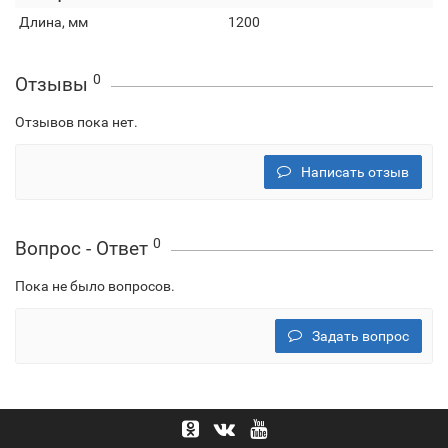
Длина, мм
1200
0
Отзывы
Отзывов пока нет.
Написать отзыв
0
Вопрос - Ответ
Пока не было вопросов.
Задать вопрос