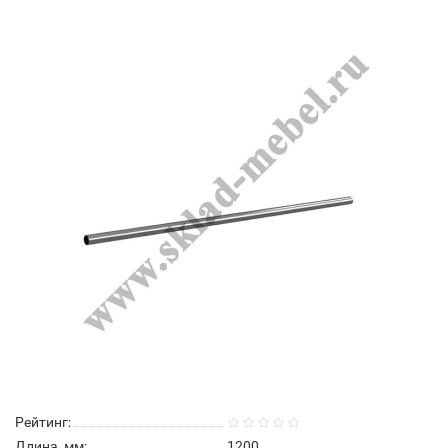
Рейтинг:
Длина, мм:
1200