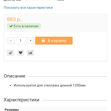
Показать все характеристики
883 р.
Есть в наличии
-
В корзину
+
Описание
Используется для стеллажа длиной 1200мм
Характеристики
Размеры