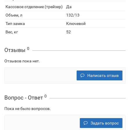
Кассовое отделение (трейзер)
Да
Объем, л
132/13
Тип замка
Ключевой
Вес, кг
52
0
Отзывы
Отзывов пока нет.
Написать отзыв
0
Вопрос - Ответ
Пока не было вопросов.
Задать вопрос