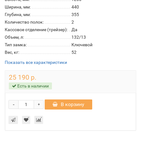
Ширина, мм:
440
Глубина, мм:
355
Количество полок:
2
Кассовое отделение (трейзер):
Да
Объем, л:
132/13
Тип замка:
Ключевой
Вес, кг:
52
Показать все характеристики
25 190 р.
Есть в наличии
-
В корзину
+