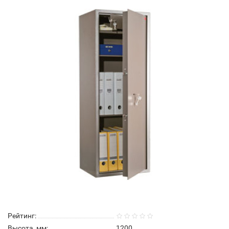
Рейтинг:
Высота, мм:
1200