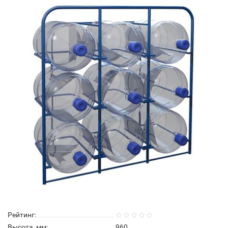
Рейтинг:
Высота, мм:
960