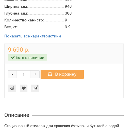
Ширина, мм:
940
Глубина, мм:
380
Количество канистр:
9
Вес, кг:
9.9
Показать все характеристики
9 690 р.
Есть в наличии
-
В корзину
+
Описание
Стационарный стеллаж для хранения бутылок и бутылей с водой