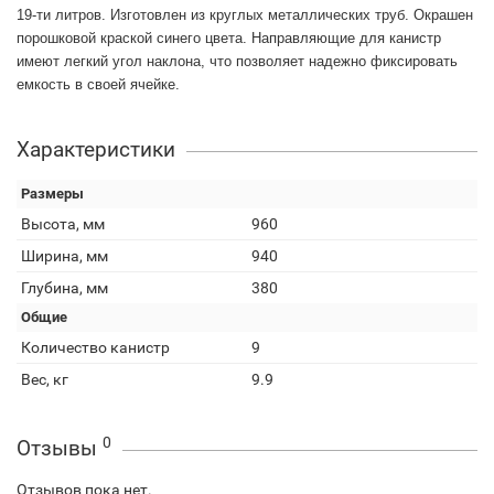
19-ти литров. Изготовлен из круглых металлических труб. Окрашен
порошковой краской синего цвета. Направляющие для канистр
имеют легкий угол наклона, что позволяет надежно фиксировать
емкость в своей ячейке.
Характеристики
Размеры
Высота, мм
960
Ширина, мм
940
Глубина, мм
380
Общие
Количество канистр
9
Вес, кг
9.9
0
Отзывы
Отзывов пока нет.