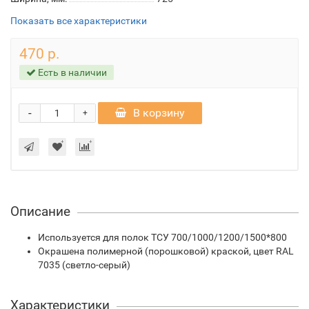
Показать все характеристики
470 р.
Есть в наличии
-
В корзину
+
Описание
Используется для полок ТСУ 700/1000/1200/1500*800
Окрашена полимерной (порошковой) краской, цвет RAL
7035 (светло-серый)
Характеристики