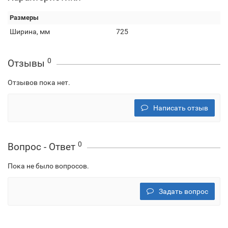
Размеры
Ширина, мм
725
0
Отзывы
Отзывов пока нет.
Написать отзыв
0
Вопрос - Ответ
Пока не было вопросов.
Задать вопрос