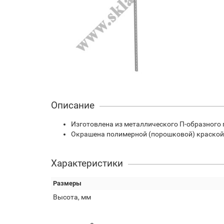
Описание
Изготовлена из металлического П-образного 
Окрашена полимерной (порошковой) краской, 
Характеристики
Размеры
Высота, мм