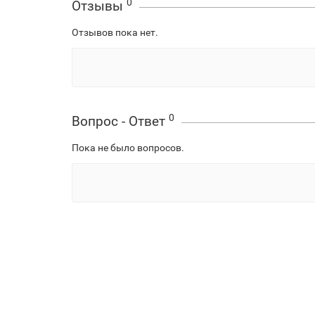
0
Отзывы
Отзывов пока нет.
0
Вопрос - Ответ
Пока не было вопросов.