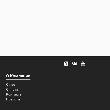
О Компании
О нас
Оплата
Контакты
Новости