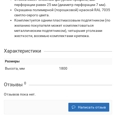
перфорации равен 25 мм (диаметр перфорации 7 мм).
Окрашена полимерной (порошковой) краской RAL 7035
светло-серого цвета.
Комплектуется одним пластмассовым подпятником (по
желанию покупателя может комплектоваться
металлическим подпятником), четырьмя уголками
жесткости, восемью комплектами крепежа.
Характеристики
Размеры
Высота, мм
1800
0
Отзывы
Отзывов пока нет.
Написать отзыв