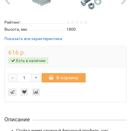
Рейтинг:
Высота, мм:
1800
Показать все характеристики
616 р.
Есть в наличии
-
В корзину
+
Описание
Стойка имеет сложный фигурный профиль, шаг