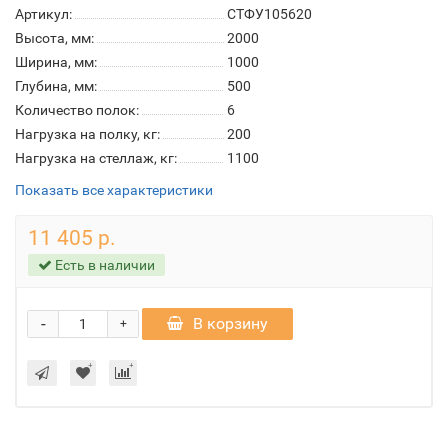
Артикул:
СТФУ105620
Высота, мм:
2000
Ширина, мм:
1000
Глубина, мм:
500
Количество полок:
6
Нагрузка на полку, кг:
200
Нагрузка на стеллаж, кг:
1100
Показать все характеристики
11 405 р.
Есть в наличии
-
В корзину
+