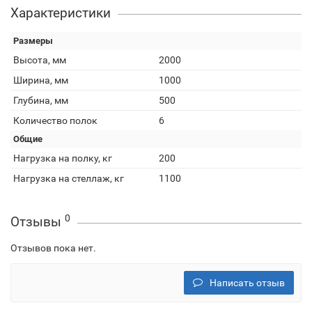
Характеристики
Размеры
Высота, мм
2000
Ширина, мм
1000
Глубина, мм
500
Количество полок
6
Общие
Нагрузка на полку, кг
200
Нагрузка на стеллаж, кг
1100
0
Отзывы
Отзывов пока нет.
Написать отзыв