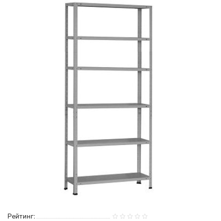
Рейтинг: