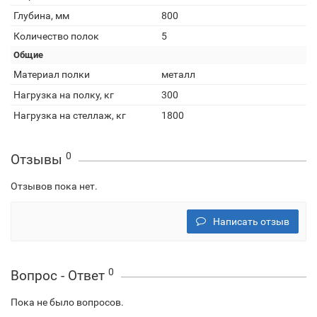
Глубина, мм
800
Количество полок
5
Общие
Материал полки
металл
Нагрузка на полку, кг
300
Нагрузка на стеллаж, кг
1800
0
Отзывы
Отзывов пока нет.
Написать отзыв
0
Вопрос - Ответ
Пока не было вопросов.