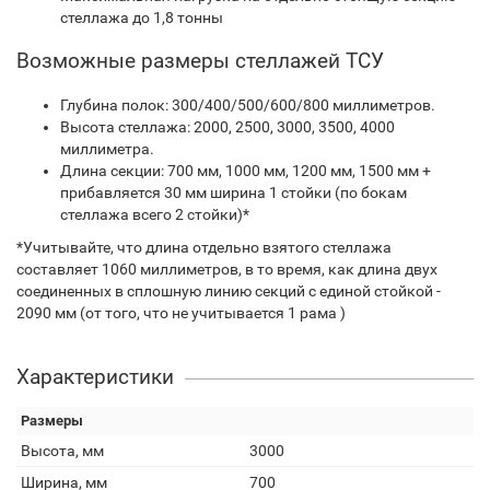
стеллажа до 1,8 тонны
Возможные размеры стеллажей ТСУ
Глубина полок: 300/400/500/600/800 миллиметров.
Высота стеллажа: 2000, 2500, 3000, 3500, 4000
миллиметра.
Длина секции: 700 мм, 1000 мм, 1200 мм, 1500 мм +
прибавляется 30 мм ширина 1 стойки (по бокам
стеллажа всего 2 стойки)*
*Учитывайте, что длина отдельно взятого стеллажа
составляет 1060 миллиметров, в то время, как длина двух
соединенных в сплошную линию секций с единой стойкой -
2090 мм (от того, что не учитывается 1 рама )
Характеристики
Размеры
Высота, мм
3000
Ширина, мм
700