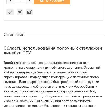
-
В корзину
+
Описание
Область использования полочных стеллажей
линейки ТСУ
Такой тип стеллажей - рациональное решение как для
хранения на складе, так и для офисного хранения. Огромный
выбор размеров и добавочных элементов позволяет
спроектировать подходящую конструкцию по техническому
заданию. Благодаря надежной быстросборной конструкции
на зацепах секция собирается очень лекго и без особенных
навыков. Главные части стеллажа - вертикальные стойки,
монтажные поперечины, объединяющие стойки в раму, полки
и зацепы. Лаконичный внешний вид даёт возможность
устанавливать стеллажи Универсал не только в гаражах,