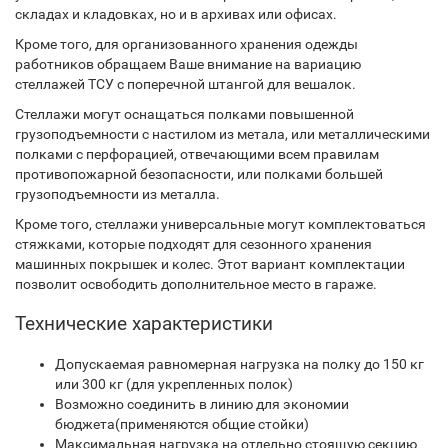
складах и кладовках, но и в архивах или офисах.
Кроме того, для организованного хранения одежды
работников обращаем Ваше внимание на вариацию
стеллажей ТСУ с поперечной штангой для вешалок.
Стеллажи могут оснащаться полками повышенной
грузоподъемности с настилом из метала, или металлическими
полками с перфорацией, отвечающими всем правилам
противопожарной безопасности, или полками большей
грузоподъемности из металла.
Кроме того, стеллажи универсальные могут комплектоваться
стяжками, которые подходят для сезонного хранения
машинных покрышек и колес. Этот вариант комплектации
позволит освободить дополнительное место в гараже.
Технические характеристики
Допускаемая равномерная нагрузка на полку до 150 кг
или 300 кг (для укрепленных полок)
Возможно соединить в линию для экономии
бюджета(применяются общие стойки)
Максимальная нагрузка на отдельно стоящую секцию