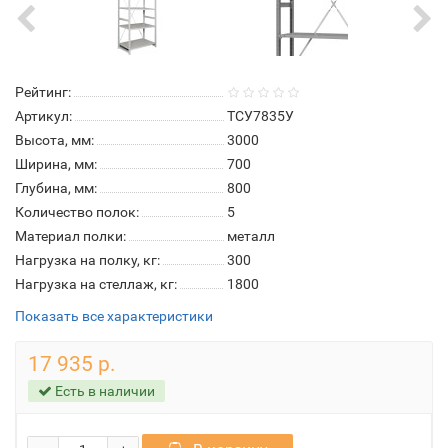
Рейтинг:
Артикул:
ТСУ7835У
Высота, мм:
3000
Ширина, мм:
700
Глубина, мм:
800
Количество полок:
5
Материал полки:
металл
Нагрузка на полку, кг:
300
Нагрузка на стеллаж, кг:
1800
Показать все характеристики
17 935 р.
Есть в наличии